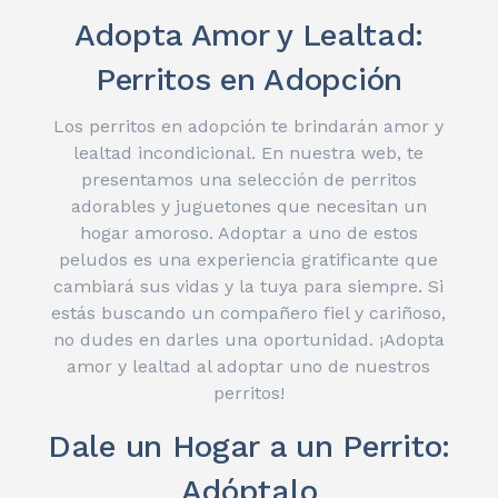
Adopta Amor y Lealtad:
Perritos en Adopción
Los perritos en adopción te brindarán amor y
lealtad incondicional. En nuestra web, te
presentamos una selección de perritos
adorables y juguetones que necesitan un
hogar amoroso. Adoptar a uno de estos
peludos es una experiencia gratificante que
cambiará sus vidas y la tuya para siempre. Si
estás buscando un compañero fiel y cariñoso,
no dudes en darles una oportunidad. ¡Adopta
amor y lealtad al adoptar uno de nuestros
perritos!
Dale un Hogar a un Perrito:
Adóptalo