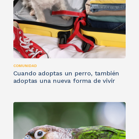
COMUNIDAD
Cuando adoptas un perro, también
adoptas una nueva forma de vivir