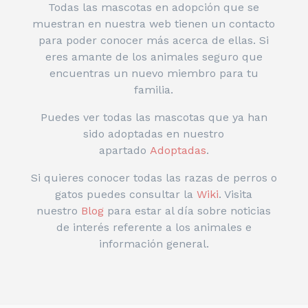
Todas las mascotas en adopción que se
muestran en nuestra web tienen un contacto
para poder conocer más acerca de ellas. Si
eres amante de los animales seguro que
encuentras un nuevo miembro para tu
familia.
Puedes ver todas las mascotas que ya han
sido adoptadas en nuestro
apartado
Adoptadas
.
Si quieres conocer todas las razas de perros o
gatos puedes consultar la
Wiki
. Visita
nuestro
Blog
para estar al día sobre noticias
de interés referente a los animales e
información general.