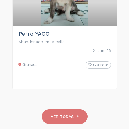
Perro YAGO
Abandonado en la calle
21 Jun '26
Granada
Guardar
VER TODAS