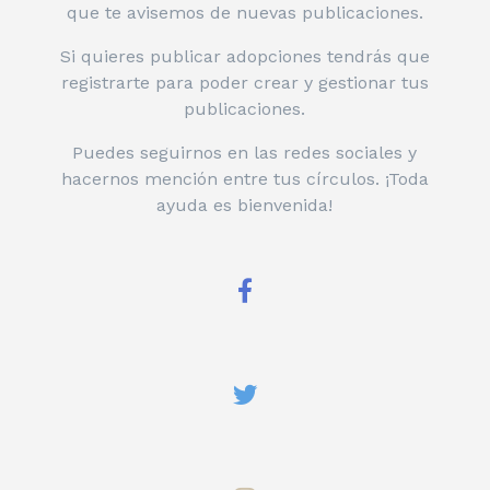
que te avisemos de nuevas publicaciones.
Si quieres publicar adopciones tendrás que
registrarte para poder crear y gestionar tus
publicaciones.
Puedes seguirnos en las redes sociales y
hacernos mención entre tus círculos. ¡Toda
ayuda es bienvenida!