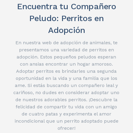
Encuentra tu Compañero
Peludo: Perritos en
Adopción
En nuestra web de adopción de animales, te
presentamos una variedad de perritos en
adopción. Estos pequeños peludos esperan
con ansias encontrar un hogar amoroso.
Adoptar perritos es brindarles una segunda
oportunidad en la vida y una familia que los
ame. Si estás buscando un compañero leal y
cariñoso, no dudes en considerar adoptar uno
de nuestros adorables perritos. ¡Descubre la
felicidad de compartir tu vida con un amigo
de cuatro patas y experimenta el amor
incondicional que un perrito adoptado puede
ofrecer!