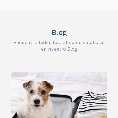
Blog
Encuentra todos los artículos y noticias
en nuestro Blog