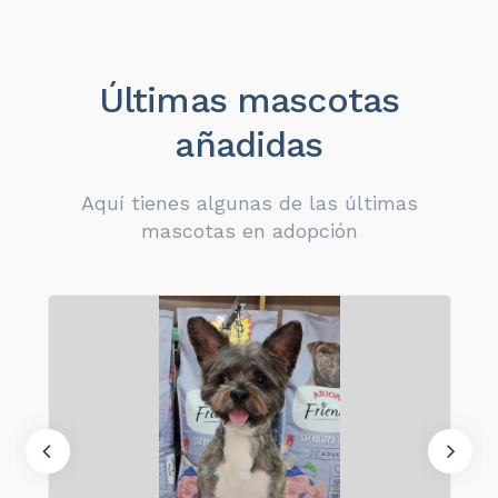
Últimas mascotas
añadidas
Aquí tienes algunas de las últimas
mascotas en adopción