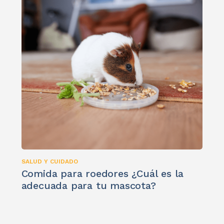
SALUD Y CUIDADO
Comida para roedores ¿Cuál es la
adecuada para tu mascota?