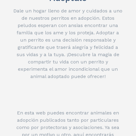
Dale un hogar lleno de amor y cuidados a uno
de nuestros perritos en adopción. Estos
peludos esperan con ansias encontrar una
familia que los ame y los proteja. Adoptar a
un perrito es una decisión responsable y
gratificante que traerá alegría y felicidad a
sus vidas y a la tuya. ¡Descubre la magia de
compartir tu vida con un perrito y
experimenta el amor incondicional que un
animal adoptado puede ofrecer!
En esta web puedes encontrar animales en
adopción publicados tanto por particulares
como por protectoras y asociaciones. Ya sea
por un motivo u otro, aquí encontrarás