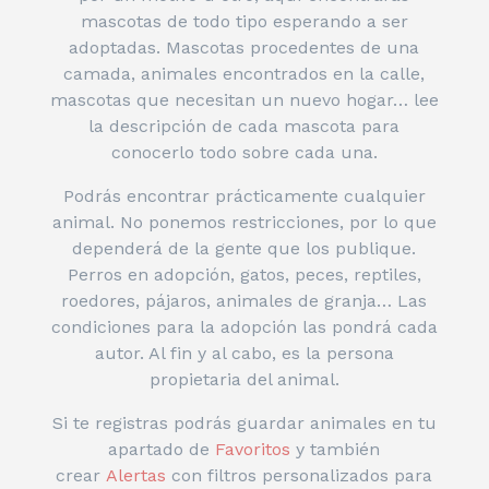
mascotas de todo tipo esperando a ser
adoptadas. Mascotas procedentes de una
camada, animales encontrados en la calle,
mascotas que necesitan un nuevo hogar… lee
la descripción de cada mascota para
conocerlo todo sobre cada una.
Podrás encontrar prácticamente cualquier
animal. No ponemos restricciones, por lo que
dependerá de la gente que los publique.
Perros en adopción, gatos, peces, reptiles,
roedores, pájaros, animales de granja… Las
condiciones para la adopción las pondrá cada
autor. Al fin y al cabo, es la persona
propietaria del animal.
Si te registras podrás guardar animales en tu
apartado de
Favoritos
y también
crear
Alertas
con filtros personalizados para