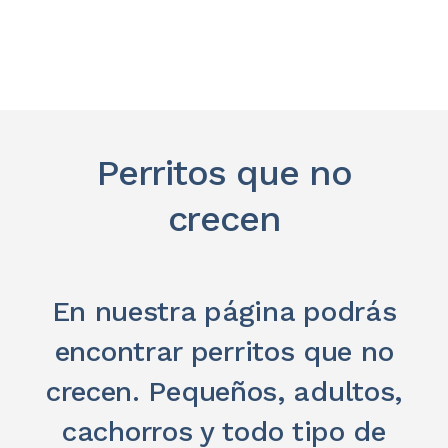
Perritos que no
crecen
En nuestra página podrás
encontrar perritos que no
crecen. Pequeños, adultos,
cachorros y todo tipo de