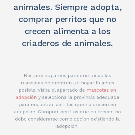
animales. Siempre adopta,
comprar perritos que no
crecen alimenta a los
criaderos de animales.
Nos preocupamos para que todas las
mascotas encuentren un hogar lo antes
posible. Visita el apartado de
mascotas en
adopción
y selecciona la provincia adecuada
para encontrar perritos que no crecen en
adopcion. Comprar perritos que no crecen no
debe considerarse como opción existiendo la
adopción.