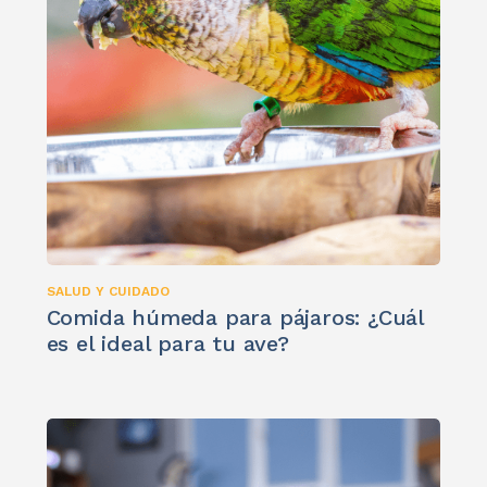
SALUD Y CUIDADO
Comida húmeda para pájaros: ¿Cuál
es el ideal para tu ave?