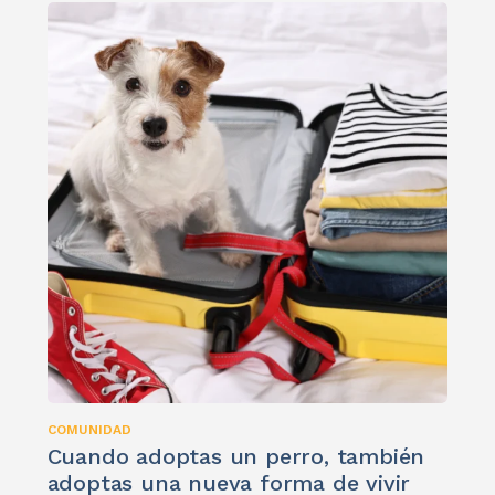
COMUNIDAD
Cuando adoptas un perro, también
adoptas una nueva forma de vivir