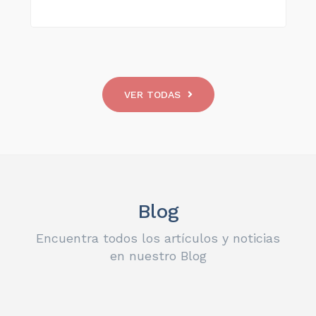
VER TODAS
Blog
Encuentra todos los artículos y noticias
en nuestro Blog