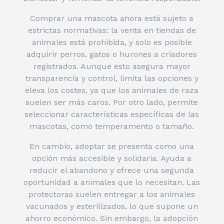
Comprar una mascota ahora está sujeto a
estrictas normativas: la venta en tiendas de
animales está prohibida, y solo es posible
adquirir perros, gatos o hurones a criadores
registrados. Aunque esto asegura mayor
transparencia y control, limita las opciones y
eleva los costes, ya que los animales de raza
suelen ser más caros. Por otro lado, permite
seleccionar características específicas de las
mascotas, como temperamento o tamaño.
En cambio, adoptar se presenta como una
opción más accesible y solidaria. Ayuda a
reducir el abandono y ofrece una segunda
oportunidad a animales que lo necesitan. Las
protectoras suelen entregar a los animales
vacunados y esterilizados, lo que supone un
ahorro económico. Sin embargo, la adopción