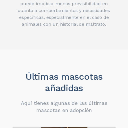
puede implicar menos previsibilidad en
cuanto a comportamientos y necesidades
específicas, especialmente en el caso de
animales con un historial de maltrato.
Últimas mascotas
añadidas
Aquí tienes algunas de las últimas
mascotas en adopción