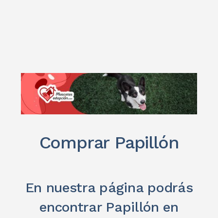
Comprar Papillón
En nuestra página podrás
encontrar Papillón en