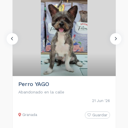
Perro YAGO
Abandonado en la calle
21 Jun '26
Granada
Guardar