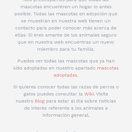
mascotas encuentren un hogar lo antes
posible. Todas las mascotas en adopción que
se muestran en nuestra web tienen un
contacto para poder conocer más acerca de
ellas. Si eres amante de los animales seguro
que en nuestra web encuentras un nuevo
miembro para tu familia.
Puedes ver todas las mascotas que ya han
sido adoptadas en nuestro apartado
mascotas
adoptadas
.
Si quieres conocer todas las razas de perros o
gatos puedes consultar la
Wiki
. Visita
nuestro
Blog
para estar al día sobre noticias
de interés referente a los animales e
información general.