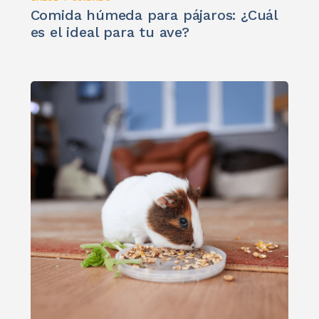
Comida húmeda para pájaros: ¿Cuál
es el ideal para tu ave?