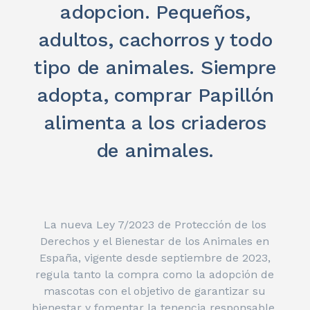
adopcion. Pequeños,
adultos, cachorros y todo
tipo de animales. Siempre
adopta, comprar Papillón
alimenta a los criaderos
de animales.
La nueva Ley 7/2023 de Protección de los
Derechos y el Bienestar de los Animales en
España, vigente desde septiembre de 2023,
regula tanto la compra como la adopción de
mascotas con el objetivo de garantizar su
bienestar y fomentar la tenencia responsable.