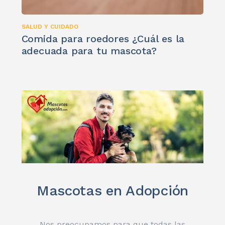
SALUD Y CUIDADO
Comida para roedores ¿Cuál es la
adecuada para tu mascota?
Mascotas en Adopción
Nos preocupamos para que todas las