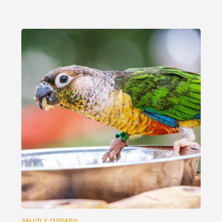
SALUD Y CUIDADO