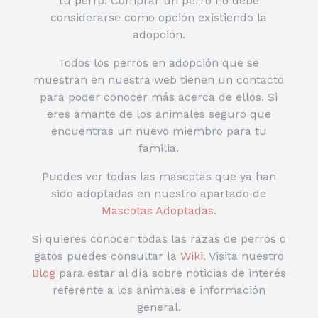
tu perro. Comprar un perro no debe
considerarse como opción existiendo la
adopción.
Todos los perros en adopción que se
muestran en nuestra web tienen un contacto
para poder conocer más acerca de ellos. Si
eres amante de los animales seguro que
encuentras un nuevo miembro para tu
familia.
Puedes ver todas las mascotas que ya han
sido adoptadas en nuestro apartado de
Mascotas Adoptadas
.
Si quieres conocer todas las razas de perros o
gatos puedes consultar la
Wiki
. Visita nuestro
Blog
para estar al día sobre noticias de interés
referente a los animales e información
general.