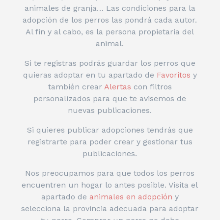
animales de granja… Las condiciones para la
adopción de los perros las pondrá cada autor.
Al fin y al cabo, es la persona propietaria del
animal.
Si te registras podrás guardar los perros que
quieras adoptar en tu apartado de
Favoritos
y
también crear
Alertas
con filtros
personalizados para que te avisemos de
nuevas publicaciones.
Si quieres publicar adopciones tendrás que
registrarte para poder crear y gestionar tus
publicaciones.
Nos preocupamos para que todos los perros
encuentren un hogar lo antes posible. Visita el
apartado de
animales en adopción
y
selecciona la provincia adecuada para adoptar