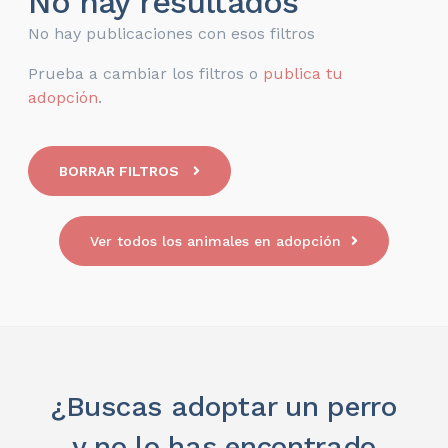
No hay resultados
No hay publicaciones con esos filtros
Prueba a cambiar los filtros o
publica tu
adopción
.
BORRAR FILTROS
Ver todos los animales en adopción
¿Buscas adoptar un perro
y no lo has encontrado