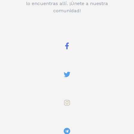
lo encuentras allí. ¡Únete a nuestra
comunidad!