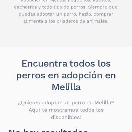
cachorros y todo tipo de perros. Siempre que
puedas adoptar un perro, hazlo, comprar
alimenta a los criaderos de animales.
Encuentra todos los
perros en adopción en
Melilla
¿Quieres adoptar un perro en Melilla?
Aquí te mostramos todos los
disponibles: