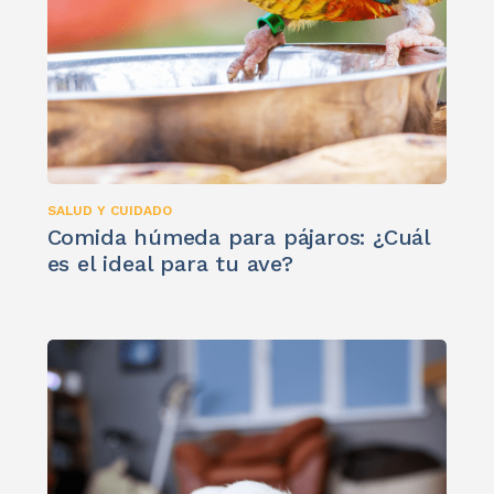
SALUD Y CUIDADO
Comida húmeda para pájaros: ¿Cuál
es el ideal para tu ave?