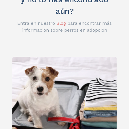
aún?
Entra en nuestro
Blog
para encontrar más
información sobre perros en adopción