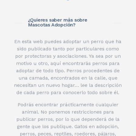
¿Quieres saber más sobre
Mascotas Adopción?
En esta web puedes adoptar un perro que ha
sido publicado tanto por particulares como
por protectoras y asociaciones. Ya sea por un
motivo u otro, aquí encontrarás perros para
adoptar de todo tipo. Perros procedentes de
una camada, encontrados en la calle, que
necesitan un nuevo hogar… lee la descripción
de cada perro para conocerlo todo sobre él.
Podrás encontrar prácticamente cualquier
animal. No ponemos restricciones para
publicar perros, por lo que dependerá de la
gente que los publique. Gatos en adopción,
perros, peces, reptiles, roedores, pájaros,