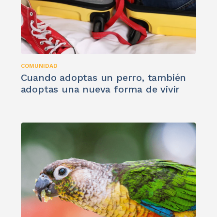
COMUNIDAD
Cuando adoptas un perro, también
adoptas una nueva forma de vivir