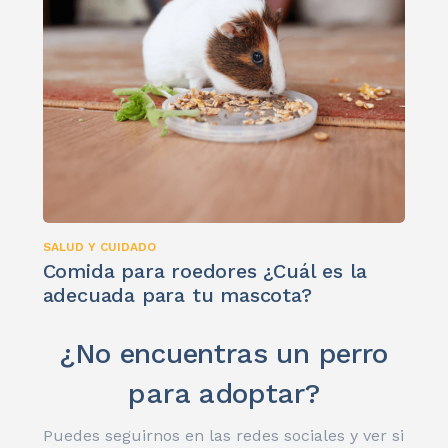
SALUD Y CUIDADO
Comida para roedores ¿Cuál es la
adecuada para tu mascota?
¿No encuentras un perro
para adoptar?
Puedes seguirnos en las redes sociales y ver si