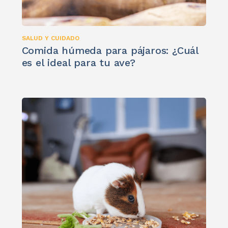
SALUD Y CUIDADO
Comida húmeda para pájaros: ¿Cuál
es el ideal para tu ave?