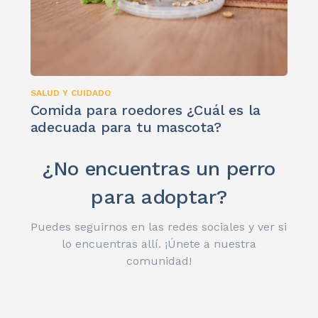
SALUD Y CUIDADO
Comida para roedores ¿Cuál es la
adecuada para tu mascota?
¿No encuentras un perro
para adoptar?
Puedes seguirnos en las redes sociales y ver si
lo encuentras allí. ¡Únete a nuestra
comunidad!