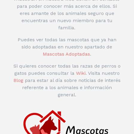
para poder conocer más acerca de ellos. Si
eres amante de los animales seguro que
encuentras un nuevo miembro para tu
familia.
Puedes ver todas las mascotas que ya han
sido adoptadas en nuestro apartado de
Mascotas Adoptadas
.
Si quieres conocer todas las razas de perros o
gatos puedes consultar la
Wiki
. Visita nuestro
Blog
para estar al día sobre noticias de interés
referente a los animales e información
general.