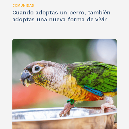
COMUNIDAD
Cuando adoptas un perro, también
adoptas una nueva forma de vivir