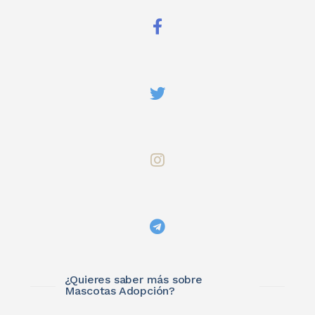
¿Quieres saber más sobre
Mascotas Adopción?