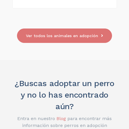
Ver todos los animales en adopción
¿Buscas adoptar un perro
y no lo has encontrado
aún?
Entra en nuestro
Blog
para encontrar más
información sobre perros en adopción