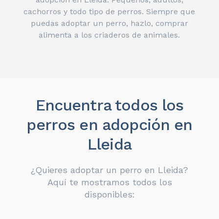
cachorros y todo tipo de perros. Siempre que
puedas adoptar un perro, hazlo, comprar
alimenta a los criaderos de animales.
Encuentra todos los
perros en adopción en
Lleida
¿Quieres adoptar un perro en Lleida?
Aquí te mostramos todos los
disponibles: