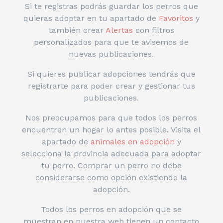
Si te registras podrás guardar los perros que
quieras adoptar en tu apartado de
Favoritos
y
también crear
Alertas
con filtros
personalizados para que te avisemos de
nuevas publicaciones.
Si quieres publicar adopciones tendrás que
registrarte para poder crear y gestionar tus
publicaciones.
Nos preocupamos para que todos los perros
encuentren un hogar lo antes posible. Visita el
apartado de
animales en adopción
y
selecciona la provincia adecuada para adoptar
tu perro. Comprar un perro no debe
considerarse como opción existiendo la
adopción.
Todos los perros en adopción que se
muestran en nuestra web tienen un contacto