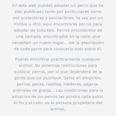
En esta web puedes adoptar un perro que ha
sido publicado tanto por particulares como
por protectoras y asociaciones. Ya sea por un
motivo u otro, aquí encontrarás perros para
adoptar de todo tipo. Perros procedentes de
una camada, encontrados en la calle, que
necesitan un nuevo hogar… lee la descripción
de cada perro para conocerlo todo sobre él.
Podrás encontrar prácticamente cualquier
animal. No ponemos restricciones para
publicar perros, por lo que dependerá de la
gente que los publique. Gatos en adopción,
perros, peces, reptiles, roedores, pájaros,
animales de granja… Las condiciones para la
adopción de los perros las pondrá cada autor.
Al fin y al cabo, es la persona propietaria del
animal.