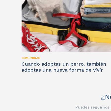
COMUNIDAD
Cuando adoptas un perro, también
adoptas una nueva forma de vivir
¿N
Puedes seguirnos e