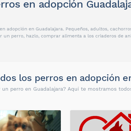
rros en adopción Guadalaj
en adopción en Guadalajara. Pequeños, adultos, cachorro
r un perro, hazlo, comprar alimenta a los criaderos de an
dos los perros en adopción e
 un perro en Guadalajara? Aquí te mostramos todos