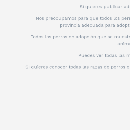
Si quieres publicar ad
Nos preocupamos para que todos los perro
provincia adecuada para adopt
Todos los perros en adopción que se muestr
anima
Puedes ver todas las 
Si quieres conocer todas las razas de perros 