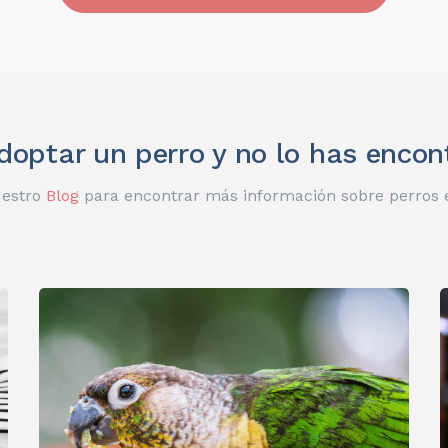
optar un perro y no lo has enco
uestro
Blog
para encontrar más información sobre perros 