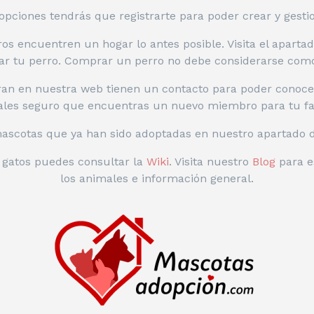
opciones tendrás que registrarte para poder crear y gesti
s encuentren un hogar lo antes posible. Visita el aparta
ar tu perro. Comprar un perro no debe considerarse como 
an en nuestra web tienen un contacto para poder conocer
les seguro que encuentras un nuevo miembro para tu fa
mascotas que ya han sido adoptadas en nuestro apartado
o gatos puedes consultar la
Wiki
. Visita nuestro
Blog
para e
los animales e información general.