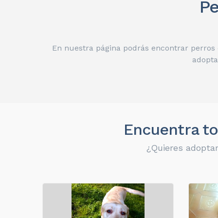
Pe
En nuestra página podrás encontrar perros 
adopta
Encuentra to
¿Quieres adoptar