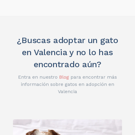
¿Buscas adoptar un gato
en Valencia y no lo has
encontrado aún?
Entra en nuestro
Blog
para encontrar más
información sobre gatos en adopción en
Valencia