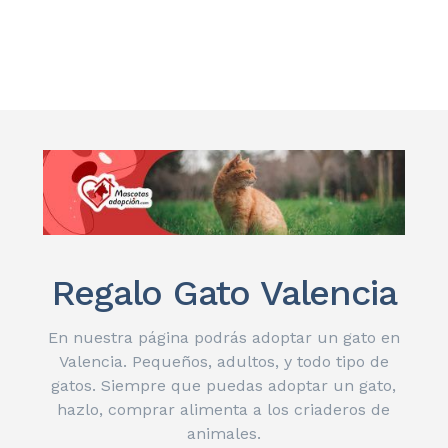
Regalo Gato Valencia
En nuestra página podrás adoptar un gato en
Valencia. Pequeños, adultos, y todo tipo de
gatos. Siempre que puedas adoptar un gato,
hazlo, comprar alimenta a los criaderos de
animales.