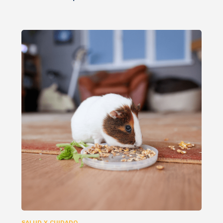
SALUD Y CUIDADO