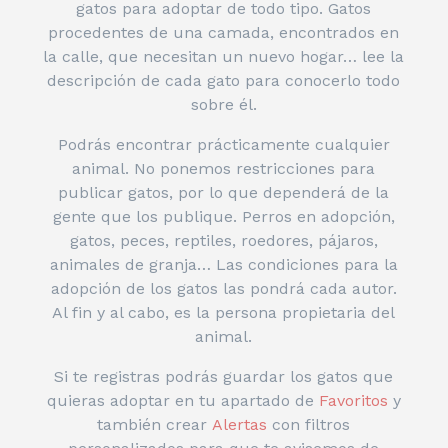
gatos para adoptar de todo tipo. Gatos
procedentes de una camada, encontrados en
la calle, que necesitan un nuevo hogar… lee la
descripción de cada gato para conocerlo todo
sobre él.
Podrás encontrar prácticamente cualquier
animal. No ponemos restricciones para
publicar gatos, por lo que dependerá de la
gente que los publique. Perros en adopción,
gatos, peces, reptiles, roedores, pájaros,
animales de granja… Las condiciones para la
adopción de los gatos las pondrá cada autor.
Al fin y al cabo, es la persona propietaria del
animal.
Si te registras podrás guardar los gatos que
quieras adoptar en tu apartado de
Favoritos
y
también crear
Alertas
con filtros