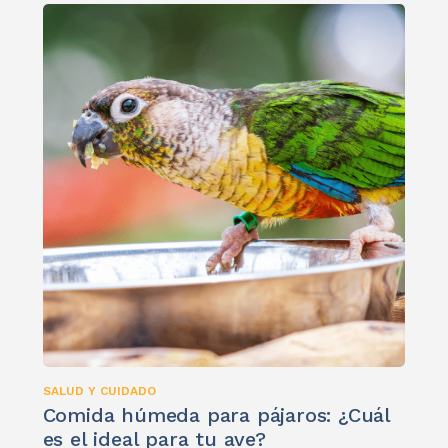
SALUD Y CUIDADO
Comida húmeda para pájaros: ¿Cuál
es el ideal para tu ave?