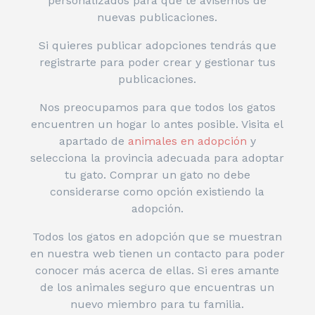
personalizados para que te avisemos de
nuevas publicaciones.
Si quieres publicar adopciones tendrás que
registrarte para poder crear y gestionar tus
publicaciones.
Nos preocupamos para que todos los gatos
encuentren un hogar lo antes posible. Visita el
apartado de
animales en adopción
y
selecciona la provincia adecuada para adoptar
tu gato. Comprar un gato no debe
considerarse como opción existiendo la
adopción.
Todos los gatos en adopción que se muestran
en nuestra web tienen un contacto para poder
conocer más acerca de ellas. Si eres amante
de los animales seguro que encuentras un
nuevo miembro para tu familia.