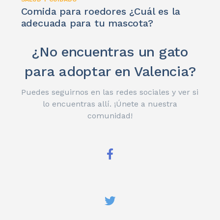
Comida para roedores ¿Cuál es la
adecuada para tu mascota?
¿No encuentras un gato
para adoptar en Valencia?
Puedes seguirnos en las redes sociales y ver si
lo encuentras allí. ¡Únete a nuestra
comunidad!