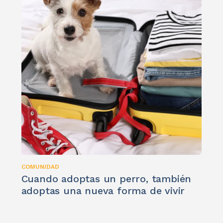
COMUNIDAD
Cuando adoptas un perro, también
adoptas una nueva forma de vivir