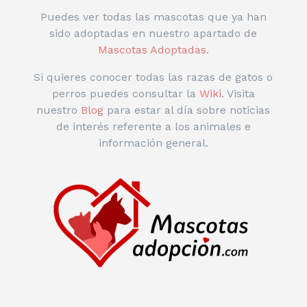
Puedes ver todas las mascotas que ya han
sido adoptadas en nuestro apartado de
Mascotas Adoptadas
.
Si quieres conocer todas las razas de gatos o
perros puedes consultar la
Wiki
. Visita
nuestro
Blog
para estar al día sobre noticias
de interés referente a los animales e
información general.