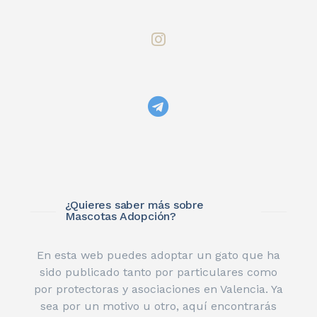
¿Quieres saber más sobre
Mascotas Adopción?
En esta web puedes adoptar un gato que ha
sido publicado tanto por particulares como
por protectoras y asociaciones en Valencia. Ya
sea por un motivo u otro, aquí encontrarás