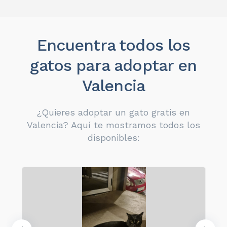
Encuentra todos los
gatos para adoptar en
Valencia
¿Quieres adoptar un gato gratis en
Valencia? Aquí te mostramos todos los
disponibles: