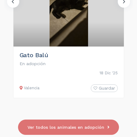
Gato Balú
En adopción
18 Dic '25
Valencia
Guardar
Ver todos los animales en adopción