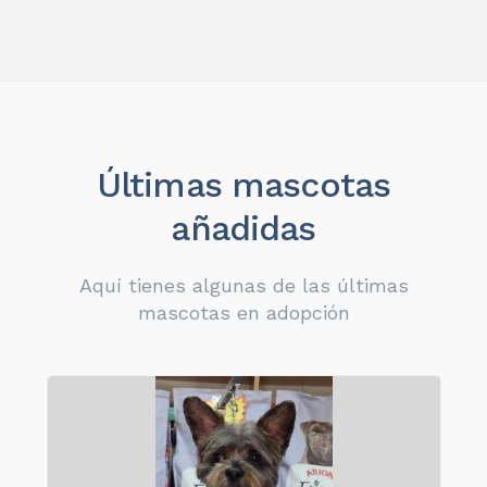
Últimas mascotas
añadidas
Aquí tienes algunas de las últimas
mascotas en adopción