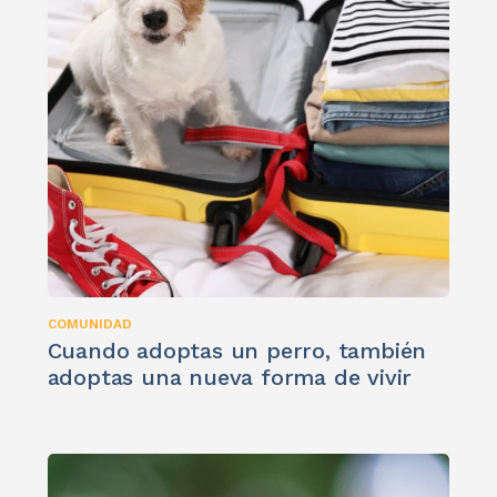
COMUNIDAD
Cuando adoptas un perro, también
adoptas una nueva forma de vivir