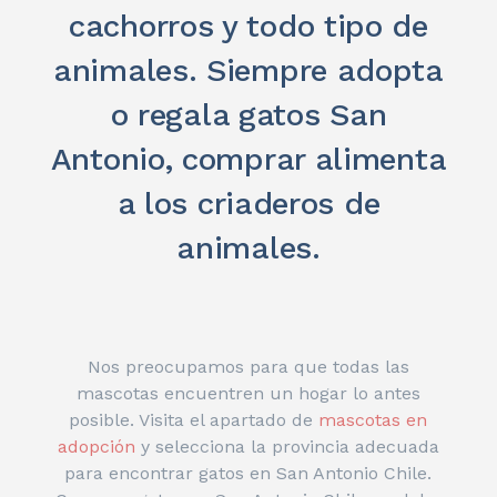
cachorros y todo tipo de
animales. Siempre adopta
o regala gatos San
Antonio, comprar alimenta
a los criaderos de
animales.
Nos preocupamos para que todas las
mascotas encuentren un hogar lo antes
posible. Visita el apartado de
mascotas en
adopción
y selecciona la provincia adecuada
para encontrar gatos en San Antonio Chile.