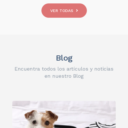
VER TODAS
Blog
Encuentra todos los artículos y noticias
en nuestro Blog