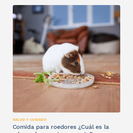
SALUD Y CUIDADO
Comida para roedores ¿Cuál es la