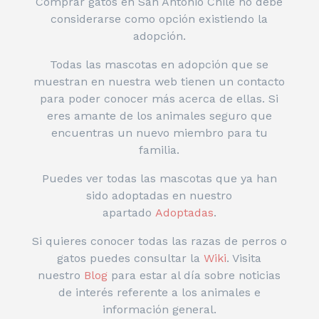
Comprar gatos en San Antonio Chile no debe
considerarse como opción existiendo la
adopción.
Todas las mascotas en adopción que se
muestran en nuestra web tienen un contacto
para poder conocer más acerca de ellas. Si
eres amante de los animales seguro que
encuentras un nuevo miembro para tu
familia.
Puedes ver todas las mascotas que ya han
sido adoptadas en nuestro
apartado
Adoptadas
.
Si quieres conocer todas las razas de perros o
gatos puedes consultar la
Wiki
. Visita
nuestro
Blog
para estar al día sobre noticias
de interés referente a los animales e
información general.