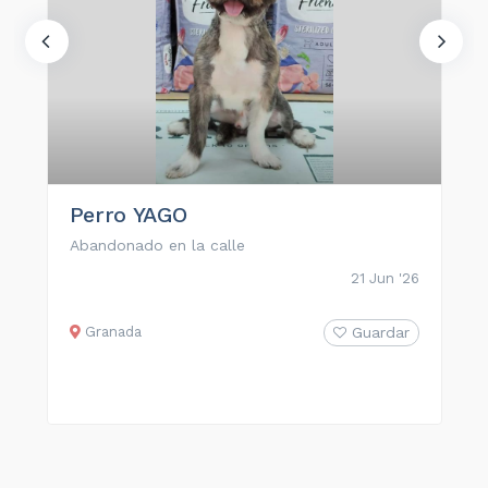
Perro YAGO
Abandonado en la calle
21 Jun '26
Granada
Guardar