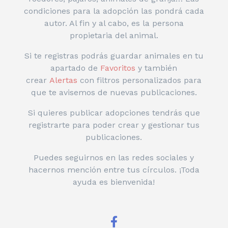
condiciones para la adopción las pondrá cada
autor. Al fin y al cabo, es la persona
propietaria del animal.
Si te registras podrás guardar animales en tu
apartado de
Favoritos
y también
crear
Alertas
con filtros personalizados para
que te avisemos de nuevas publicaciones.
Si quieres publicar adopciones tendrás que
registrarte para poder crear y gestionar tus
publicaciones.
Puedes seguirnos en las redes sociales y
hacernos mención entre tus círculos. ¡Toda
ayuda es bienvenida!