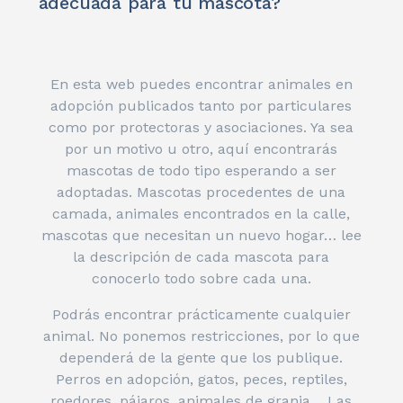
adecuada para tu mascota?
En esta web puedes encontrar animales en
adopción publicados tanto por particulares
como por protectoras y asociaciones. Ya sea
por un motivo u otro, aquí encontrarás
mascotas de todo tipo esperando a ser
adoptadas. Mascotas procedentes de una
camada, animales encontrados en la calle,
mascotas que necesitan un nuevo hogar… lee
la descripción de cada mascota para
conocerlo todo sobre cada una.
Podrás encontrar prácticamente cualquier
animal. No ponemos restricciones, por lo que
dependerá de la gente que los publique.
Perros en adopción, gatos, peces, reptiles,
roedores, pájaros, animales de granja… Las