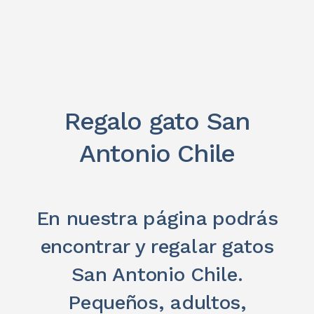
Regalo gato San
Antonio Chile
En nuestra página podrás
encontrar y regalar gatos
San Antonio Chile.
Pequeños, adultos,