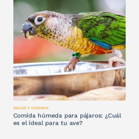
SALUD Y CUIDADO
Comida húmeda para pájaros: ¿Cuál
es el ideal para tu ave?