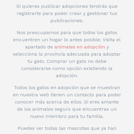
Si quieres publicar adopciones tendrás que
registrarte para poder crear y gestionar tus
publicaciones.
Nos preocupamos para que todos los gatos
encuentren un hogar lo antes posible. Visita el
apartado de
animales en adopción
y
selecciona la provincia adecuada para adoptar
tu gato. Comprar un gato no debe
considerarse como opción existiendo la
adopción.
Todos los gatos en adopción que se muestran
en nuestra web tienen un contacto para poder
conocer más acerca de ellos. Si eres amante
de los animales seguro que encuentras un
nuevo miembro para tu familia.
Puedes ver todas las mascotas que ya han