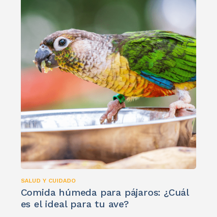
SALUD Y CUIDADO
Comida húmeda para pájaros: ¿Cuál
es el ideal para tu ave?