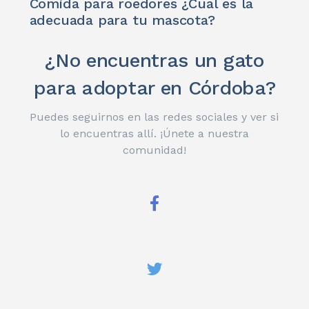
Comida para roedores ¿Cuál es la
adecuada para tu mascota?
¿No encuentras un gato
para adoptar en Córdoba?
Puedes seguirnos en las redes sociales y ver si
lo encuentras allí. ¡Únete a nuestra
comunidad!