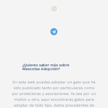
¿Quieres saber más sobre
Mascotas Adopción?
En esta web puedes adoptar un gato que ha
sido publicado tanto por particulares como
por protectoras y asociaciones. Ya sea por un
motivo u otro, aquí encontrarás gatos para
adoptar de todo tipo. Gatos procedentes de