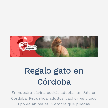
Regalo gato en
Córdoba
En nuestra página podrás adoptar un gato en
Córdoba. Pequeños, adultos, cachorros y todo
tipo de animales. Siempre que puedas