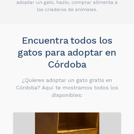
adoptar un gato, hazlo, comprar alimenta a
los criaderos de animales.
Encuentra todos los
gatos para adoptar en
Córdoba
¿Quieres adoptar un gato gratis en
Córdoba? Aquí te mostramos todos los
disponibles: