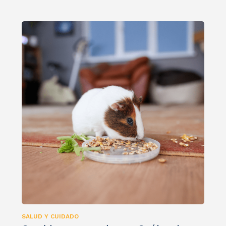
SALUD Y CUIDADO