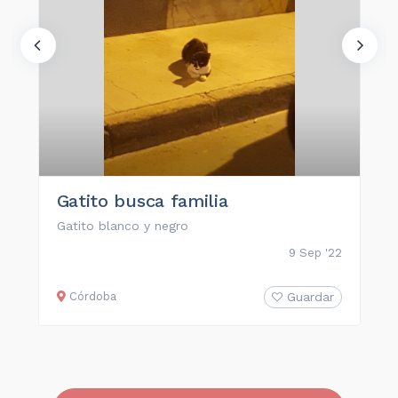
Gatito busca familia
Gatito blanco y negro
9 Sep '22
Córdoba
Guardar