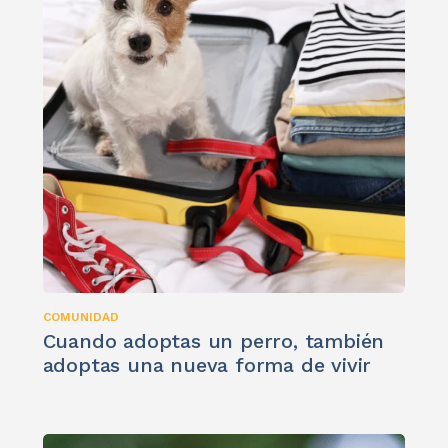
COMUNIDAD
Cuando adoptas un perro, también
adoptas una nueva forma de vivir