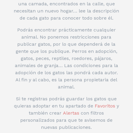
una camada, encontrados en la calle, que
necesitan un nuevo hogar… lee la descripción
de cada gato para conocer todo sobre él.
Podrás encontrar prácticamente cualquier
animal. No ponemos restricciones para
publicar gatos, por lo que dependerá de la
gente que los publique. Perros en adopción,
gatos, peces, reptiles, roedores, pájaros,
animales de granja… Las condiciones para la
adopción de los gatos las pondrá cada autor.
Al fin y al cabo, es la persona propietaria del
animal.
Si te registras podrás guardar los gatos que
quieras adoptar en tu apartado de
Favoritos
y
también crear
Alertas
con filtros
personalizados para que te avisemos de
nuevas publicaciones.