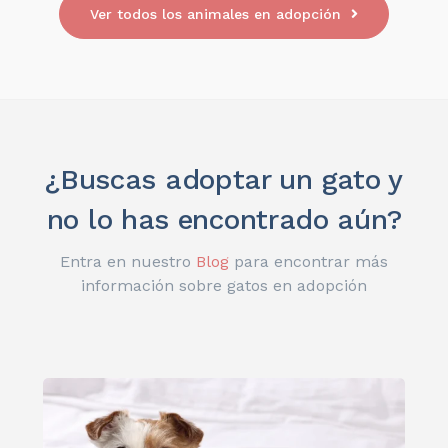
Ver todos los animales en adopción
¿Buscas adoptar un gato y
no lo has encontrado aún?
Entra en nuestro
Blog
para encontrar más
información sobre gatos en adopción