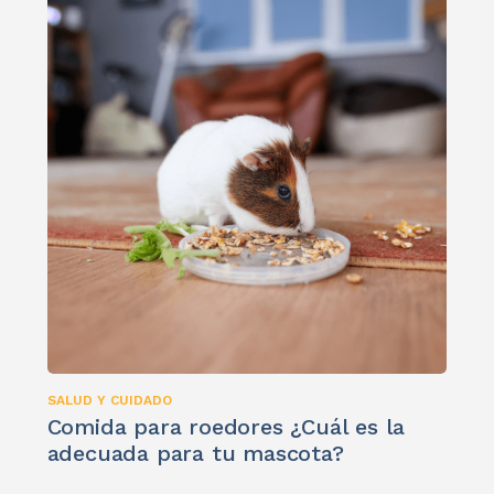
SALUD Y CUIDADO
Comida para roedores ¿Cuál es la
adecuada para tu mascota?