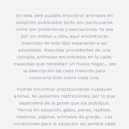
En esta web puedes encontrar animales en
adopción publicados tanto por particulares
como por protectoras y asociaciones. Ya sea
por un motivo u otro, aquí encontrarás
mascotas de todo tipo esperando a ser
adoptadas. Mascotas procedentes de una
camada, animales encontrados en la calle,
mascotas que necesitan un nuevo hogar… lee
la descripción de cada mascota para
conocerlo todo sobre cada una.
Podrás encontrar prácticamente cualquier
animal. No ponemos restricciones, por lo que
dependerá de la gente que los publique.
Perros en adopción, gatos, peces, reptiles,
roedores, pájaros, animales de granja… Las
condiciones para la adopción las pondrá cada