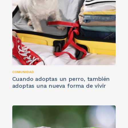
COMUNIDAD
Cuando adoptas un perro, también
adoptas una nueva forma de vivir