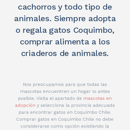
cachorros y todo tipo de
animales. Siempre adopta
o regala gatos Coquimbo,
comprar alimenta a los
criaderos de animales.
Nos preocupamos para que todas las
mascotas encuentren un hogar lo antes
posible. Visita el apartado de
mascotas en
adopción
y selecciona la provincia adecuada
para encontrar gatos en Coquimbo Chile.
Comprar gatos en Coquimbo Chile no debe
considerarse como opción existiendo la