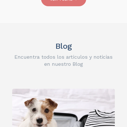
Blog
Encuentra todos los artículos y noticias
en nuestro Blog