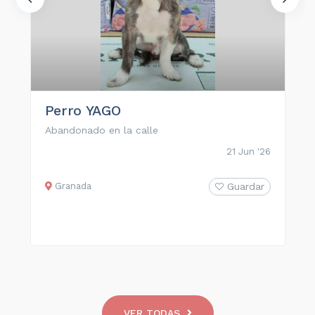
Perro YAGO
Abandonado en la calle
21 Jun '26
Granada
Guardar
VER TODAS