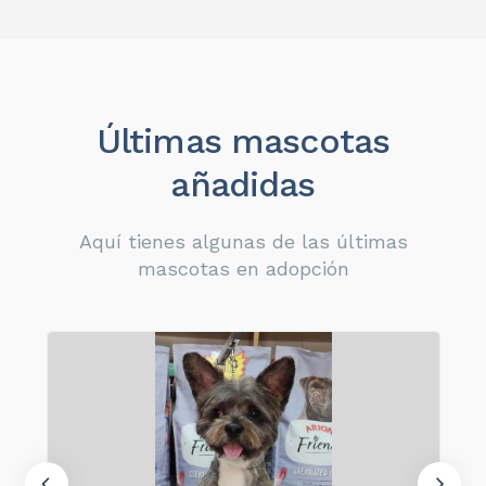
Últimas mascotas
añadidas
Aquí tienes algunas de las últimas
mascotas en adopción