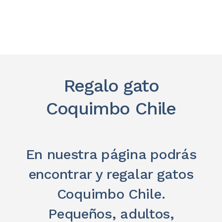
Regalo gato
Coquimbo Chile
En nuestra página podrás
encontrar y regalar gatos
Coquimbo Chile.
Pequeños, adultos,