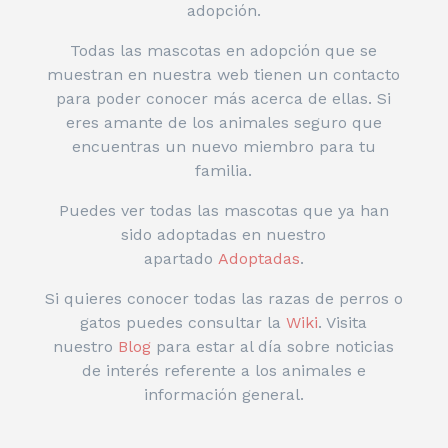
adopción.
Todas las mascotas en adopción que se
muestran en nuestra web tienen un contacto
para poder conocer más acerca de ellas. Si
eres amante de los animales seguro que
encuentras un nuevo miembro para tu
familia.
Puedes ver todas las mascotas que ya han
sido adoptadas en nuestro
apartado
Adoptadas
.
Si quieres conocer todas las razas de perros o
gatos puedes consultar la
Wiki
. Visita
nuestro
Blog
para estar al día sobre noticias
de interés referente a los animales e
información general.