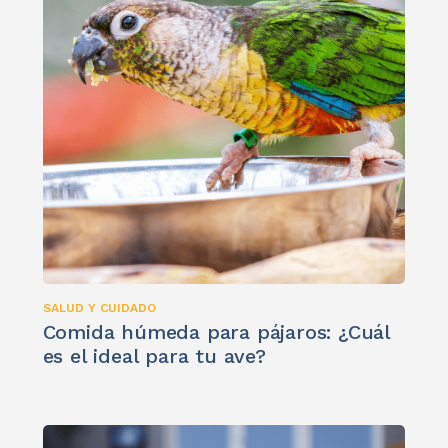
SALUD Y CUIDADO
Comida húmeda para pájaros: ¿Cuál
es el ideal para tu ave?