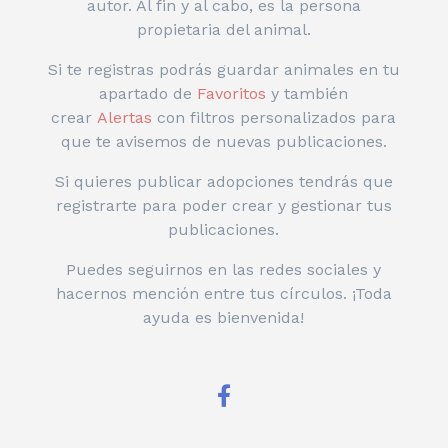
autor. Al fin y al cabo, es la persona
propietaria del animal.
Si te registras podrás guardar animales en tu
apartado de
Favoritos
y también
crear
Alertas
con filtros personalizados para
que te avisemos de nuevas publicaciones.
Si quieres publicar adopciones tendrás que
registrarte para poder crear y gestionar tus
publicaciones.
Puedes seguirnos en las redes sociales y
hacernos mención entre tus círculos. ¡Toda
ayuda es bienvenida!