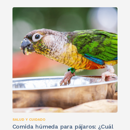
SALUD Y CUIDADO
Comida húmeda para pájaros: ¿Cuál