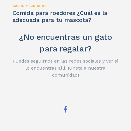
SALUD Y CUIDADO
Comida para roedores ¿Cuál es la
adecuada para tu mascota?
¿No encuentras un gato
para regalar?
Puedes seguirnos en las redes sociales y ver si
lo encuentras allí. ¡Únete a nuestra
comunidad!