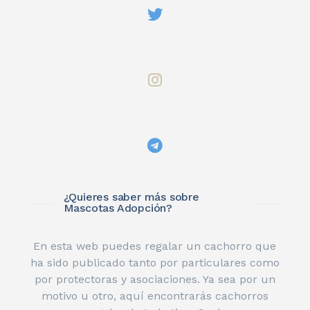
¿Quieres saber más sobre
Mascotas Adopción?
En esta web puedes regalar un cachorro que
ha sido publicado tanto por particulares como
por protectoras y asociaciones. Ya sea por un
motivo u otro, aquí encontrarás cachorros