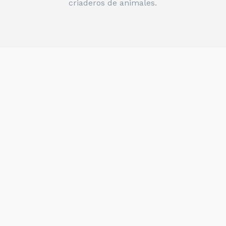
criaderos de animales.