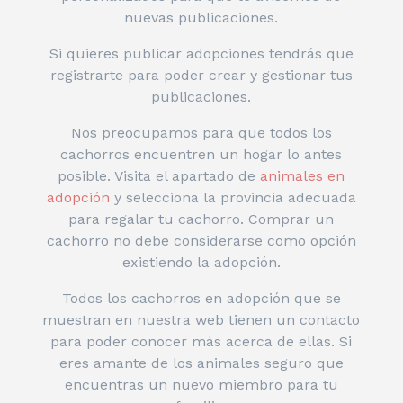
nuevas publicaciones.
Si quieres publicar adopciones tendrás que
registrarte para poder crear y gestionar tus
publicaciones.
Nos preocupamos para que todos los
cachorros encuentren un hogar lo antes
posible. Visita el apartado de
animales en
adopción
y selecciona la provincia adecuada
para regalar tu cachorro. Comprar un
cachorro no debe considerarse como opción
existiendo la adopción.
Todos los cachorros en adopción que se
muestran en nuestra web tienen un contacto
para poder conocer más acerca de ellas. Si
eres amante de los animales seguro que
encuentras un nuevo miembro para tu