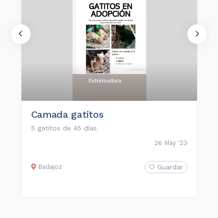
Camada gatitos
5 gatitos de 45 días
26 May '23
Badajoz
Guardar