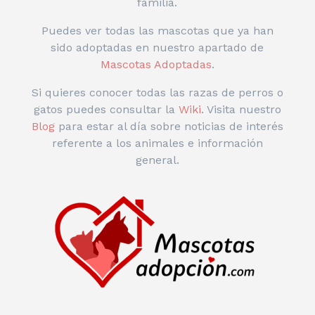
familia.
Puedes ver todas las mascotas que ya han
sido adoptadas en nuestro apartado de
Mascotas Adoptadas
.
Si quieres conocer todas las razas de perros o
gatos puedes consultar la
Wiki
. Visita nuestro
Blog
para estar al día sobre noticias de interés
referente a los animales e información
general.