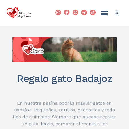
Regalo gato Badajoz
En nuestra página podrás regalar gatos en
Badajoz. Pequeños, adultos, cachorros y todo
tipo de animales. Siempre que puedas regalar
un gato, hazlo, comprar alimenta a los