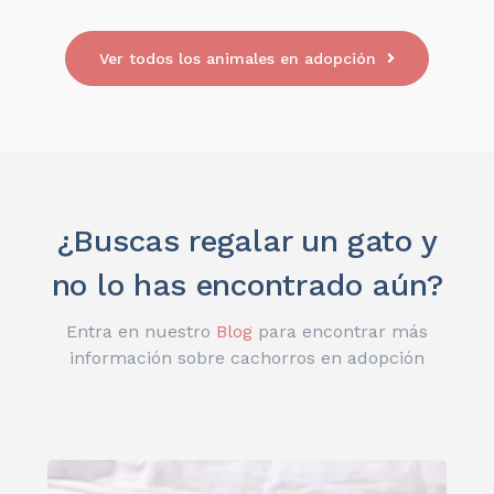
Ver todos los animales en adopción
¿Buscas regalar un gato y
no lo has encontrado aún?
Entra en nuestro
Blog
para encontrar más
información sobre cachorros en adopción