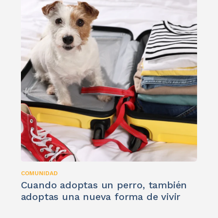
COMUNIDAD
Cuando adoptas un perro, también
adoptas una nueva forma de vivir