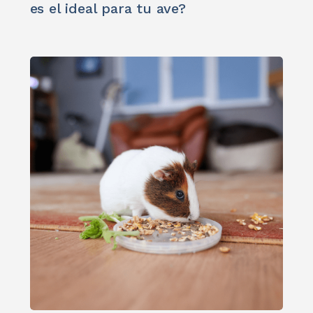
es el ideal para tu ave?