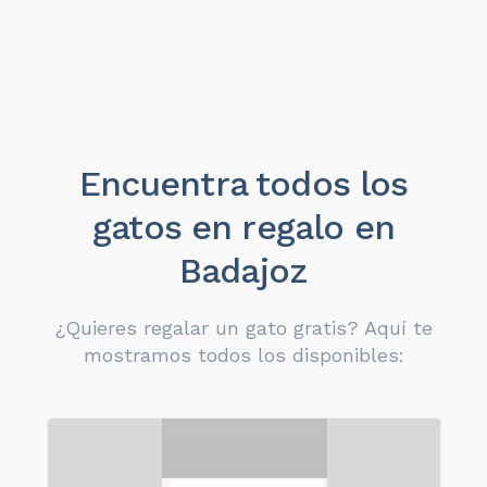
Encuentra todos los
gatos en regalo en
Badajoz
¿Quieres regalar un gato gratis? Aquí te
mostramos todos los disponibles: