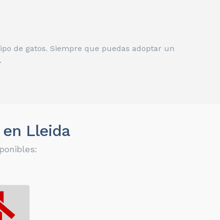
 tipo de gatos. Siempre que puedas adoptar un
.
 en Lleida
ponibles: