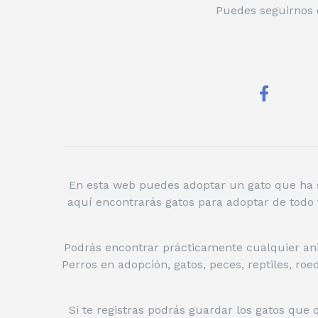
Puedes seguirnos e
En esta web puedes adoptar un gato que ha si
aquí encontrarás gatos para adoptar de todo 
Podrás encontrar prácticamente cualquier ani
Perros en adopción, gatos, peces, reptiles, ro
Si te registras podrás guardar los gatos que