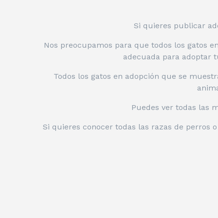
Si quieres publicar ad
Nos preocupamos para que todos los gatos enc
adecuada para adoptar tu
Todos los gatos en adopción que se muestr
anima
Puedes ver todas las 
Si quieres conocer todas las razas de perros 