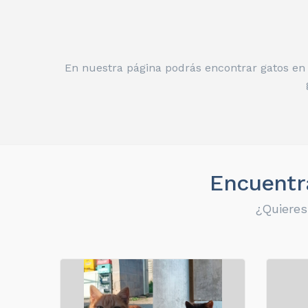
En nuestra página podrás encontrar gatos en 
Encuentra
¿Quieres