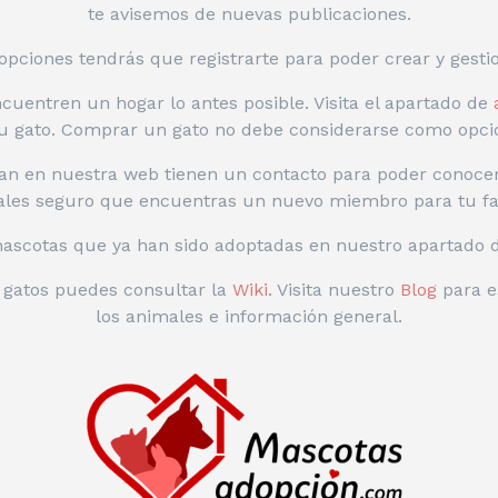
te avisemos de nuevas publicaciones.
opciones tendrás que registrarte para poder crear y gesti
uentren un hogar lo antes posible. Visita el apartado de
 gato. Comprar un gato no debe considerarse como opció
an en nuestra web tienen un contacto para poder conocer 
les seguro que encuentras un nuevo miembro para tu fa
mascotas que ya han sido adoptadas en nuestro apartado
o gatos puedes consultar la
Wiki
. Visita nuestro
Blog
para e
los animales e información general.