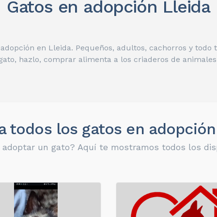
Gatos en adopción Lleida
adopción en Lleida. Pequeños, adultos, cachorros y todo
gato, hazlo, comprar alimenta a los criaderos de animales
 todos los gatos en adopción
 adoptar un gato? Aquí te mostramos todos los dis