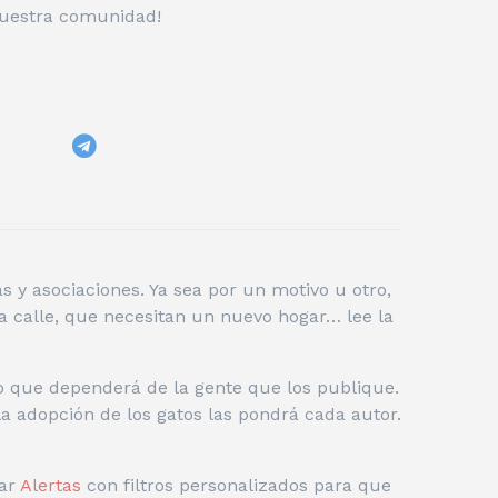
 nuestra comunidad!
 y asociaciones. Ya sea por un motivo u otro,
a calle, que necesitan un nuevo hogar… lee la
o que dependerá de la gente que los publique.
la adopción de los gatos las pondrá cada autor.
ar
Alertas
con filtros personalizados para que