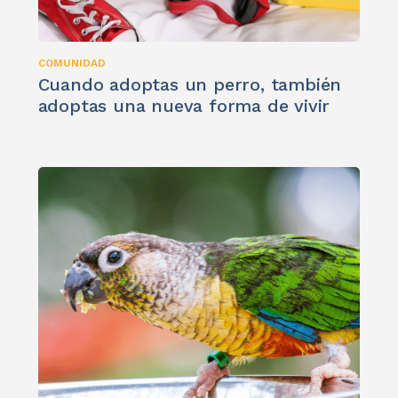
COMUNIDAD
Cuando adoptas un perro, también
adoptas una nueva forma de vivir