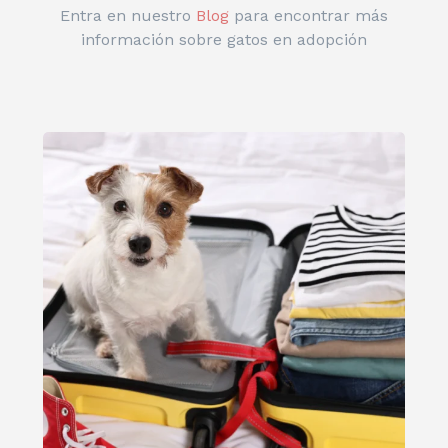
Entra en nuestro
Blog
para encontrar más
información sobre gatos en adopción