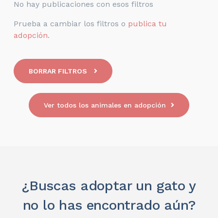
No hay publicaciones con esos filtros
Prueba a cambiar los filtros o
publica tu
adopción
.
BORRAR FILTROS
Ver todos los animales en adopción
¿Buscas adoptar un gato y
no lo has encontrado aún?