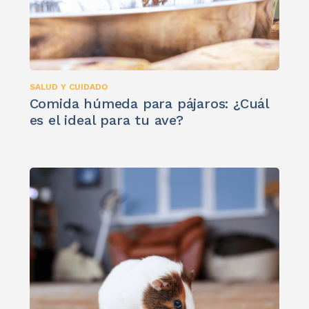
SALUD Y CUIDADO
Comida húmeda para pájaros: ¿Cuál
es el ideal para tu ave?