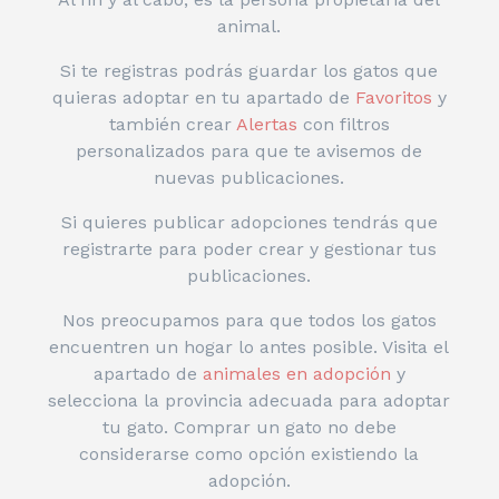
animal.
Si te registras podrás guardar los gatos que
quieras adoptar en tu apartado de
Favoritos
y
también crear
Alertas
con filtros
personalizados para que te avisemos de
nuevas publicaciones.
Si quieres publicar adopciones tendrás que
registrarte para poder crear y gestionar tus
publicaciones.
Nos preocupamos para que todos los gatos
encuentren un hogar lo antes posible. Visita el
apartado de
animales en adopción
y
selecciona la provincia adecuada para adoptar
tu gato. Comprar un gato no debe
considerarse como opción existiendo la
adopción.