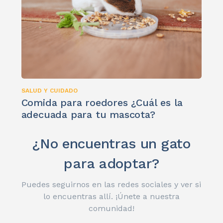
SALUD Y CUIDADO
Comida para roedores ¿Cuál es la
adecuada para tu mascota?
¿No encuentras un gato
para adoptar?
Puedes seguirnos en las redes sociales y ver si
lo encuentras allí. ¡Únete a nuestra
comunidad!