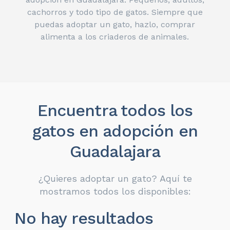
cachorros y todo tipo de gatos. Siempre que
puedas adoptar un gato, hazlo, comprar
alimenta a los criaderos de animales.
Encuentra todos los
gatos en adopción en
Guadalajara
¿Quieres adoptar un gato? Aquí te
mostramos todos los disponibles:
No hay resultados