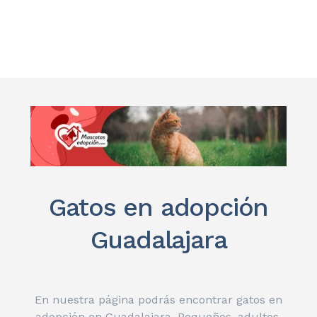
Gatos en adopción
Guadalajara
En nuestra página podrás encontrar gatos en
adopción en Guadalajara. Pequeños, adultos,