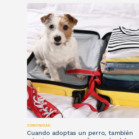
COMUNIDAD
Cuando adoptas un perro, también