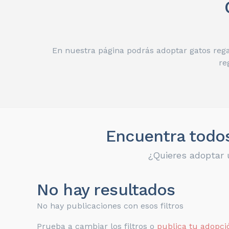
En nuestra página podrás adoptar gatos rega
re
Encuentra todos
¿Quieres adoptar 
No hay resultados
No hay publicaciones con esos filtros
Prueba a cambiar los filtros o
publica tu adopci