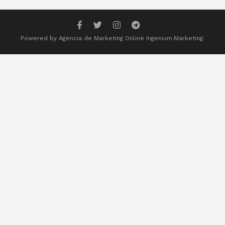
Powered by
Agencia de Marketing Online
Ingenium.Marketing.