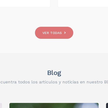
VER TODAS
Blog
cuentra todos los artículos y noticias en nuestro B