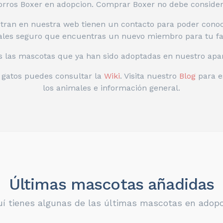
rros Boxer en adopcion. Comprar Boxer no debe consider
ran en nuestra web tienen un contacto para poder conoce
les seguro que encuentras un nuevo miembro para tu fa
s las mascotas que ya han sido adoptadas en nuestro apa
o gatos puedes consultar la
Wiki
. Visita nuestro
Blog
para e
los animales e información general.
Últimas mascotas añadidas
í tienes algunas de las últimas mascotas en adop