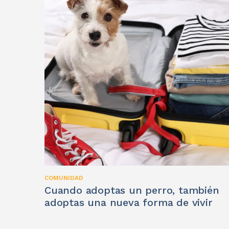
COMUNIDAD
Cuando adoptas un perro, también
adoptas una nueva forma de vivir