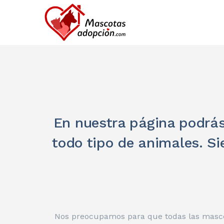
En nuestra página podrás
todo tipo de animales. S
Nos preocupamos para que todas las mascot