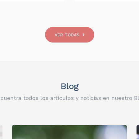
VER TODAS
Blog
cuentra todos los artículos y noticias en nuestro B