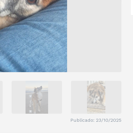
Publicado: 23/10/2025