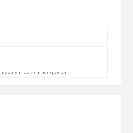
mirada y mucho amor que dar