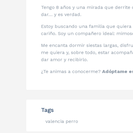
Tengo 8 años y una mirada que derrite
dar… y es verdad.
Estoy buscando una familia que quiera
cariño. Soy un compañero ideal: mimoso,
Me encanta dormir siestas largas, disf
me quiera y, sobre todo, estar acompañ
dar amor y recibirlo.
¿Te animas a conocerme?
Adóptame esc
Tags
valencia perro