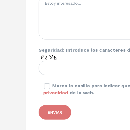
Seguridad: Introduce los caracteres d
Marca la casilla para indicar q
privacidad
de la web.