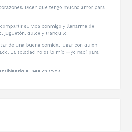
 corazones. Dicen que tengo mucho amor para
 compartir su vida conmigo y llenarme de
 juguetón, dulce y tranquilo.
rutar de una buena comida, jugar con quien
ado. La soledad no es lo mío —yo nací para
ribiendo al 644.75.75.57