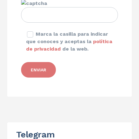
Marca la casilla para indicar
que conoces y aceptas la
política
de privacidad
de la web.
Telegram