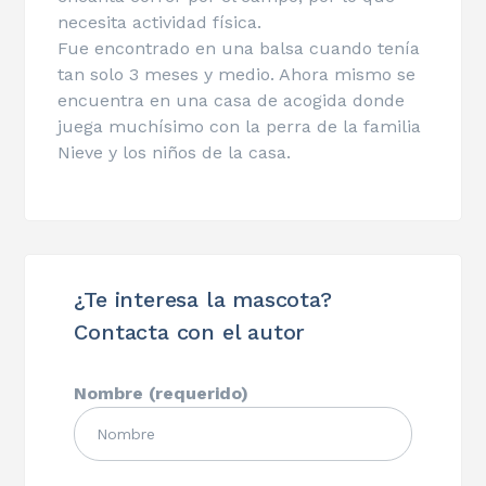
necesita actividad física.
Fue encontrado en una balsa cuando tenía
tan solo 3 meses y medio. Ahora mismo se
encuentra en una casa de acogida donde
juega muchísimo con la perra de la familia
Nieve y los niños de la casa.
¿Te interesa la mascota?
Contacta con el autor
Nombre (requerido)