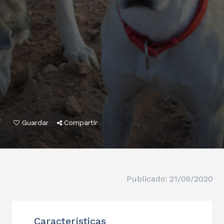
Guardar
Compartir
Publicado: 21/09/2020
Características