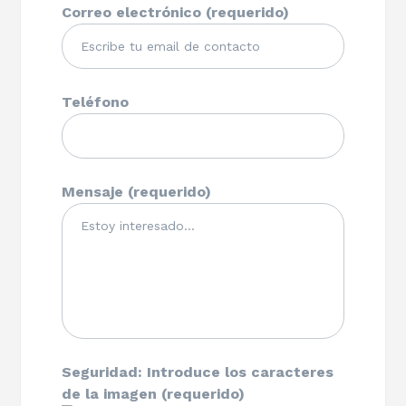
Correo electrónico (requerido)
Teléfono
Mensaje (requerido)
Seguridad: Introduce los caracteres
de la imagen (requerido)