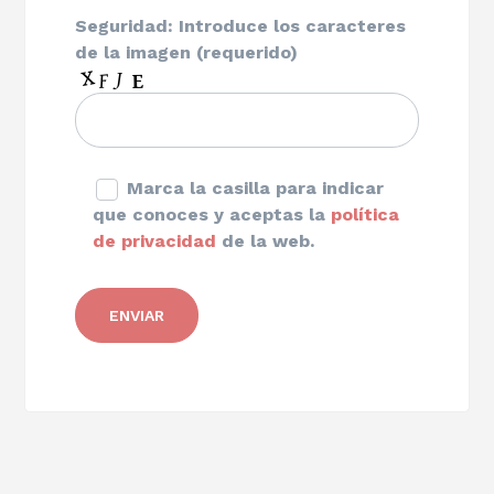
Seguridad: Introduce los caracteres
de la imagen (requerido)
Marca la casilla para indicar
que conoces y aceptas la
política
de privacidad
de la web.