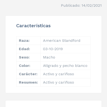
Publicado: 14/02/2021
Características
Raza:
American Standford
Edad:
03-10-2019
Sexo:
Macho
Color:
Atigrado y pecho blanco
Carácter:
Activo y cariñoso
Resumen:
Activo y cariñoso