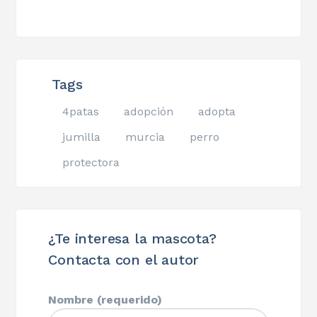
Tags
4patas
adopción
adopta
jumilla
murcia
perro
protectora
¿Te interesa la mascota?
Contacta con el autor
Nombre (requerido)