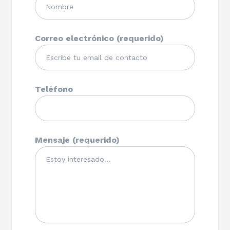
Correo electrónico (requerido)
Teléfono
Mensaje (requerido)