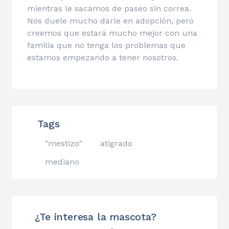
mientras le sacamos de paseo sin correa.
Nos duele mucho darle en adopción, pero
creemos que estará mucho mejor con una
familia que no tenga los problemas que
estamos empezando a tener nosotros.
Tags
"mestizo"
atigrado
mediano
¿Te interesa la mascota?