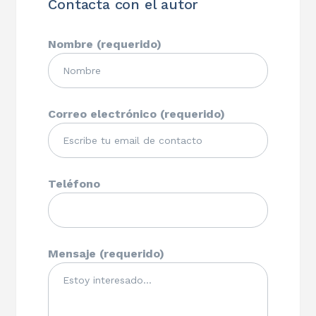
Contacta con el autor
Nombre (requerido)
Correo electrónico (requerido)
Teléfono
Mensaje (requerido)