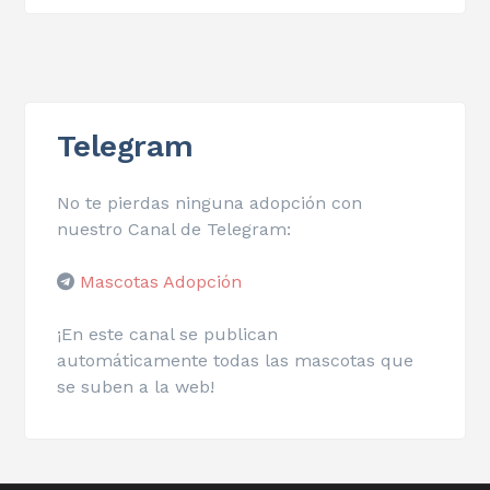
Telegram
No te pierdas ninguna adopción con
nuestro Canal de Telegram:
Mascotas Adopción
¡En este canal se publican
automáticamente todas las mascotas que
se suben a la web!