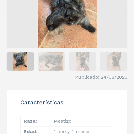
Publicado: 24/08/2023
Características
Raza:
Mestizo
Edad:
1 año y 4 meses