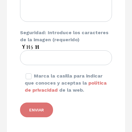
Seguridad: Introduce los caracteres
de la imagen (requerido)
Marca la casilla para indicar
que conoces y aceptas la
política
de privacidad
de la web.