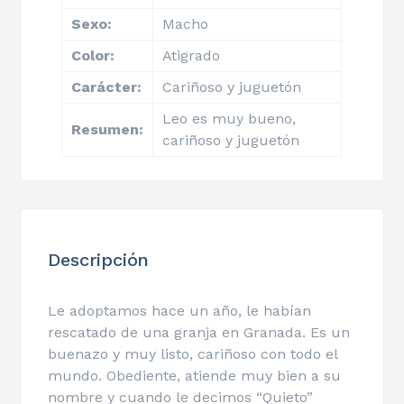
Sexo:
Macho
Color:
Atigrado
Carácter:
Cariñoso y juguetón
Leo es muy bueno,
Resumen:
cariñoso y juguetón
Descripción
Le adoptamos hace un año, le habían
rescatado de una granja en Granada. Es un
buenazo y muy listo, cariñoso con todo el
mundo. Obediente, atiende muy bien a su
nombre y cuando le decimos “Quieto”