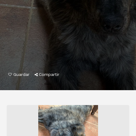
Guardar
Compartir