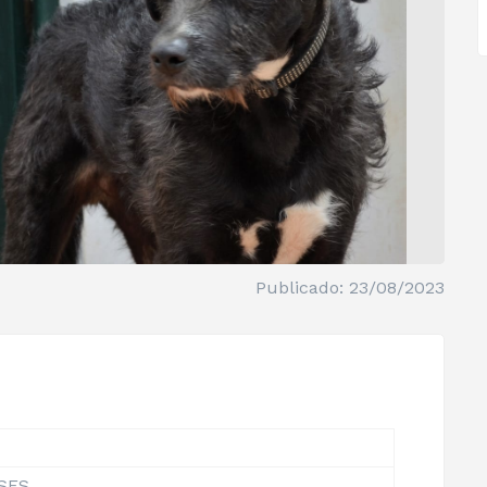
Publicado: 23/08/2023
ESES