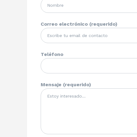
Correo electrónico (requerido)
Teléfono
Mensaje (requerido)