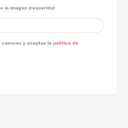
e la imagen (requerido)
ue conoces y aceptas la
política de