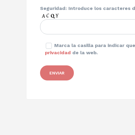
Seguridad: Introduce los caracteres d
Marca la casilla para indicar q
privacidad
de la web.