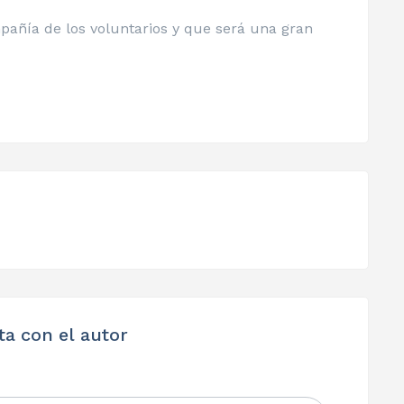
pañía de los voluntarios y que será una gran
ta con el autor