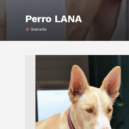
Perro LANA
Granada