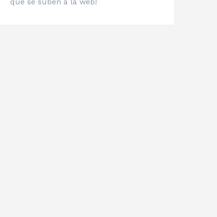
que se suben a la web!