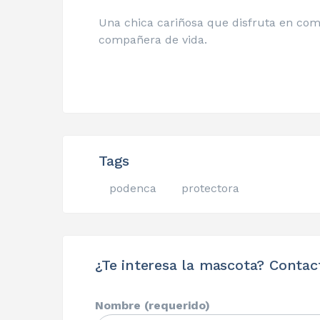
Una chica cariñosa que disfruta en com
compañera de vida.
Tags
podenca
protectora
¿Te interesa la mascota? Contac
Nombre (requerido)