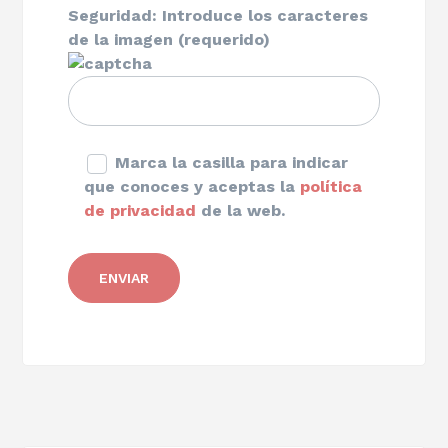
Seguridad: Introduce los caracteres
de la imagen (requerido)
Marca la casilla para indicar
que conoces y aceptas la
política
de privacidad
de la web.