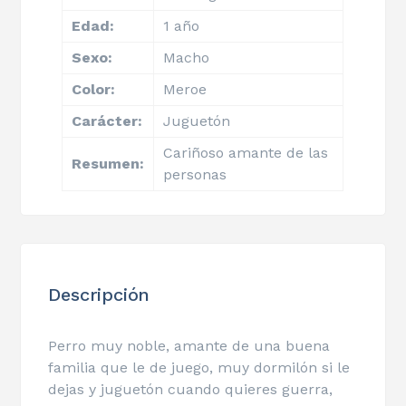
Edad:
1 año
Sexo:
Macho
Color:
Meroe
Carácter:
Juguetón
Cariñoso amante de las
Resumen:
personas
Descripción
Perro muy noble, amante de una buena
familia que le de juego, muy dormilón si le
dejas y juguetón cuando quieres guerra,