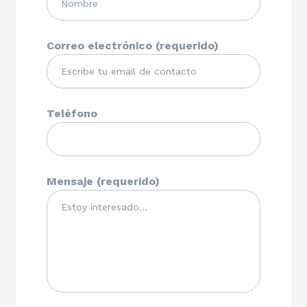
Correo electrónico (requerido)
Teléfono
Mensaje (requerido)