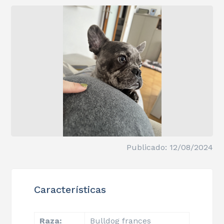
Publicado: 12/08/2024
Características
Raza:
Bulldog frances