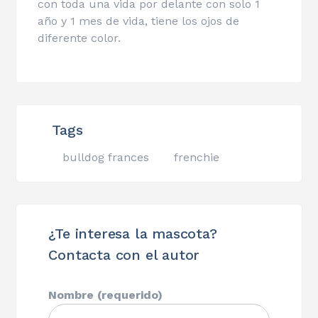
con toda una vida por delante con solo 1
año y 1 mes de vida, tiene los ojos de
diferente color.
Tags
bulldog frances
frenchie
¿Te interesa la mascota?
Contacta con el autor
Nombre (requerido)