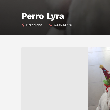
Perro Lyra
Barcelona
630594776