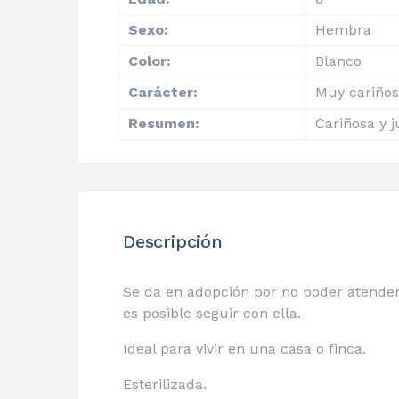
Sexo:
Hembra
Color:
Blanco
Carácter:
Muy cariños
Resumen:
Cariñosa y 
Descripción
Se da en adopción por no poder atender
es posible seguir con ella.
Ideal para vivir en una casa o finca.
Esterilizada.