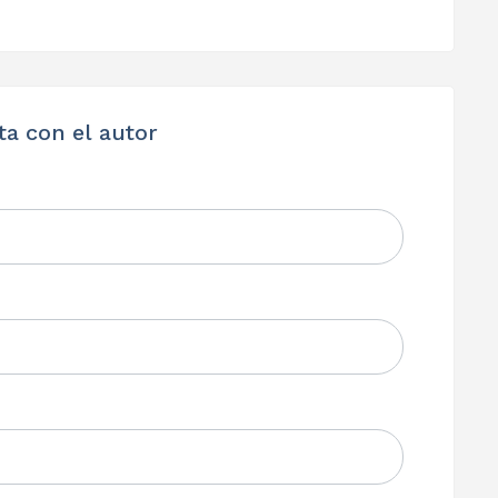
ta con el autor