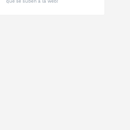
que se suben a la web!