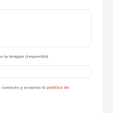
e la imagen (requerido)
ue conoces y aceptas la
política de