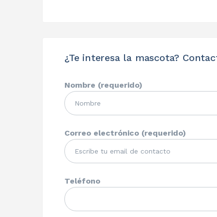
¿Te interesa la mascota? Contac
Nombre (requerido)
Correo electrónico (requerido)
Teléfono