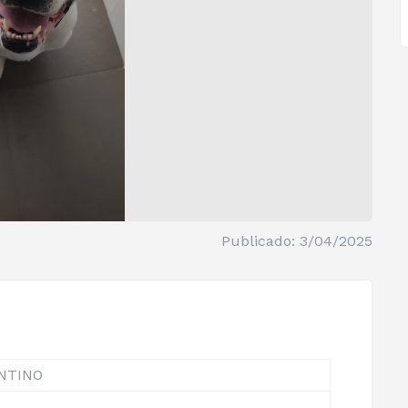
Publicado: 3/04/2025
NTINO