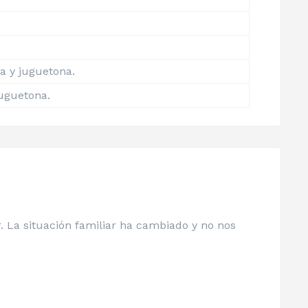
a y juguetona.
juguetona.
. La situación familiar ha cambiado y no nos