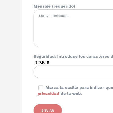
Mensaje (requerido)
Seguridad: Introduce los caracteres d
Marca la casilla para indicar q
privacidad
de la web.