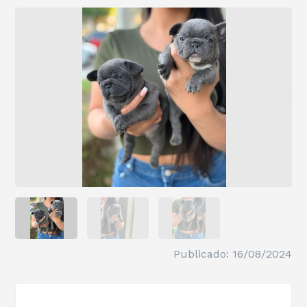
Publicado: 16/08/2024