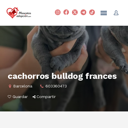
cachorros bulldog frances
Barcelona
603360473
Guardar
Compartir