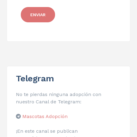
Telegram
No te pierdas ninguna adopción con
nuestro Canal de Telegram:
Mascotas Adopción
¡En este canal se publican