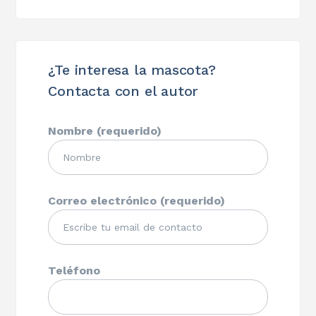
¿Te interesa la mascota?
Contacta con el autor
Nombre (requerido)
Correo electrónico (requerido)
Teléfono