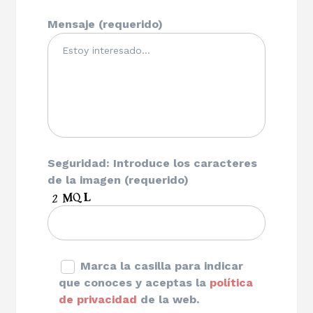
Mensaje (requerido)
Seguridad: Introduce los caracteres
de la imagen (requerido)
Marca la casilla para indicar
que conoces y aceptas la
política
de privacidad
de la web.