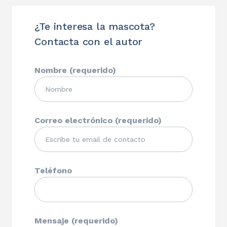
¿Te interesa la mascota?
Contacta con el autor
Nombre (requerido)
Correo electrónico (requerido)
Teléfono
Mensaje (requerido)