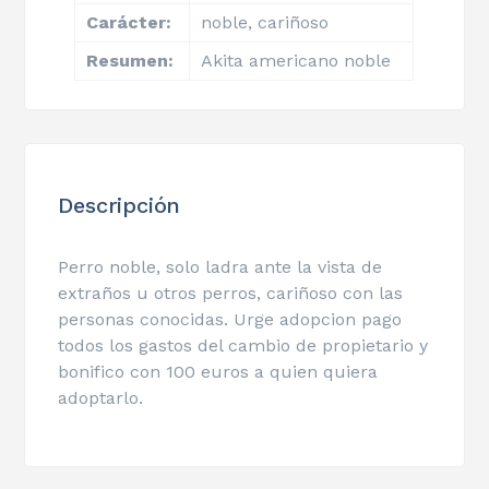
Carácter:
noble, cariñoso
Resumen:
Akita americano noble
Descripción
Perro noble, solo ladra ante la vista de
extraños u otros perros, cariñoso con las
personas conocidas. Urge adopcion pago
todos los gastos del cambio de propietario y
bonifico con 100 euros a quien quiera
adoptarlo.