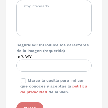
Seguridad: Introduce los caracteres
de la imagen (requerido)
Marca la casilla para indicar
que conoces y aceptas la
política
de privacidad
de la web.