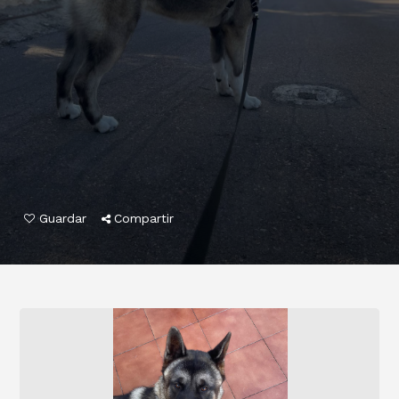
Guardar
Compartir