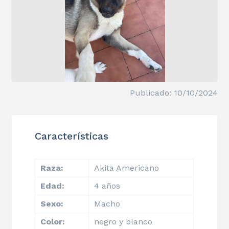
Publicado: 10/10/2024
Características
Raza:
Akita Americano
Edad:
4 años
Sexo:
Macho
Color:
negro y blanco