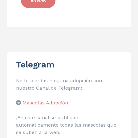
Telegram
No te pierdas ninguna adopción con
nuestro Canal de Telegram:
Mascotas Adopción
¡En este canal se publican
automáticamente todas las mascotas que
se suben a la web!