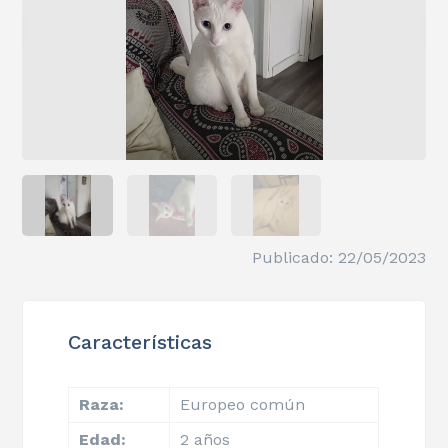
Publicado: 22/05/2023
Características
Raza:
Europeo común
Edad:
2 años