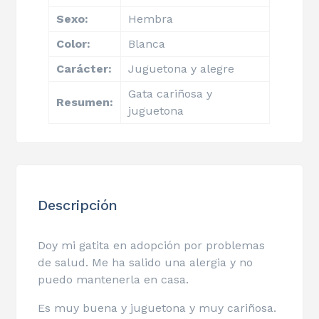
Sexo:
Hembra
Color:
Blanca
Carácter:
Juguetona y alegre
Gata cariñosa y
Resumen:
juguetona
Descripción
Doy mi gatita en adopción por problemas
de salud. Me ha salido una alergia y no
puedo mantenerla en casa.
Es muy buena y juguetona y muy cariñosa.