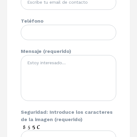
Teléfono
Mensaje (requerido)
Seguridad: Introduce los caracteres
de la imagen (requerido)