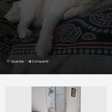
Guardar
Compartir