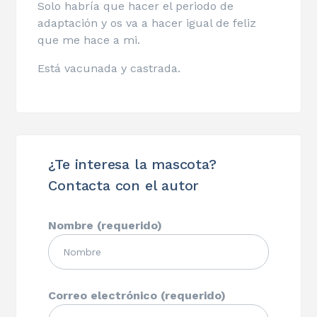
Solo habría que hacer el periodo de
adaptación y os va a hacer igual de feliz
que me hace a mi.
Está vacunada y castrada.
¿Te interesa la mascota?
Contacta con el autor
Nombre (requerido)
Correo electrónico (requerido)