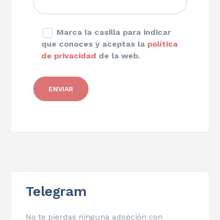
Marca la casilla para indicar
que conoces y aceptas la
política
de privacidad
de la web.
Telegram
No te pierdas ninguna adopción con