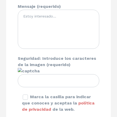
Mensaje (requerido)
Seguridad: Introduce los caracteres
de la imagen (requerido)
Marca la casilla para indicar
que conoces y aceptas la
política
de privacidad
de la web.