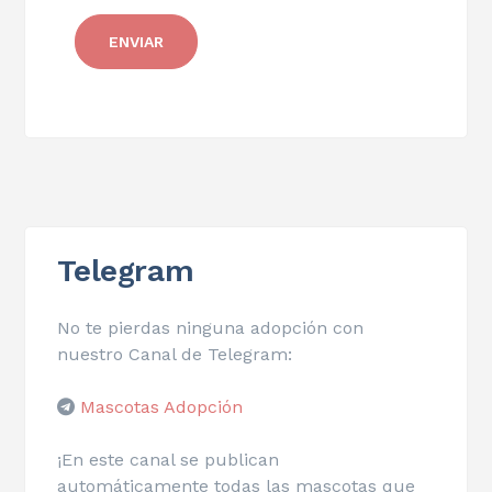
Telegram
No te pierdas ninguna adopción con
nuestro Canal de Telegram:
Mascotas Adopción
¡En este canal se publican
automáticamente todas las mascotas que