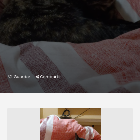
Guardar
Compartir