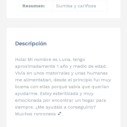
Resumen:
Sumisa y cariñosa
Descripción
Hola! Mi nombre es Luna, tengo
aproximadamente 1 año y medio de edad.
Vivía en unos matorrales y unas humanas
me alimentaban, desde el principio fui muy
buena con ellas porque sabía que querían
ayudarme. Estoy esterilizada y muy
emocionada por encontrar un hogar para
siempre. ¿Me ayudáis a conseguirlo?
Muchos ronroneos 💕.