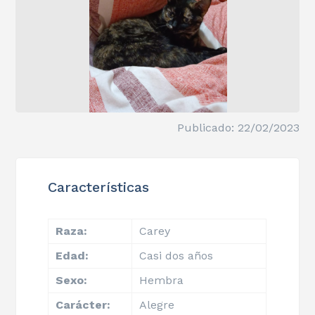
Publicado: 22/02/2023
Características
Raza:
Carey
Edad:
Casi dos años
Sexo:
Hembra
Carácter:
Alegre