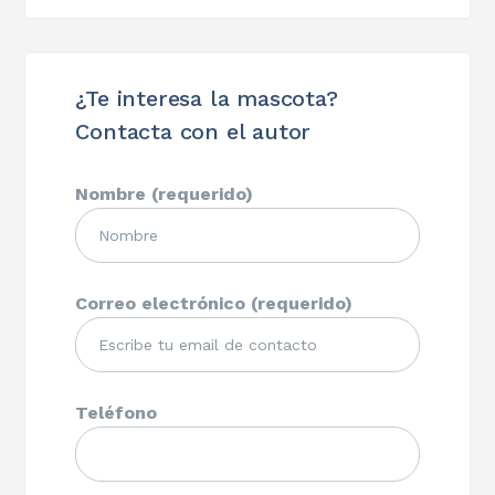
¿Te interesa la mascota?
Contacta con el autor
Nombre (requerido)
Correo electrónico (requerido)
Teléfono