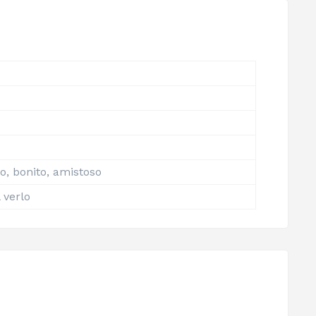
o, bonito, amistoso
 verlo