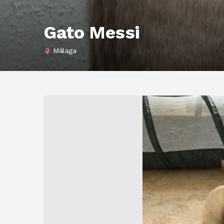
Gato Messi
Málaga