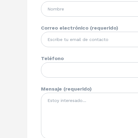
Correo electrónico (requerido)
Teléfono
Mensaje (requerido)