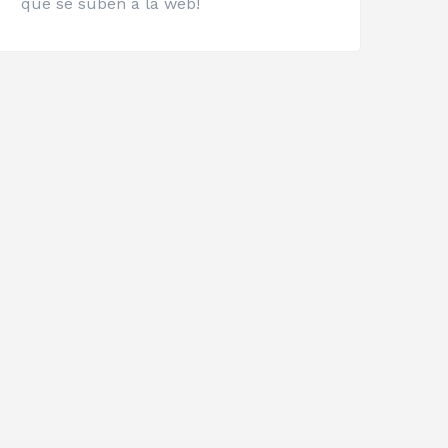
que se suben a la web!