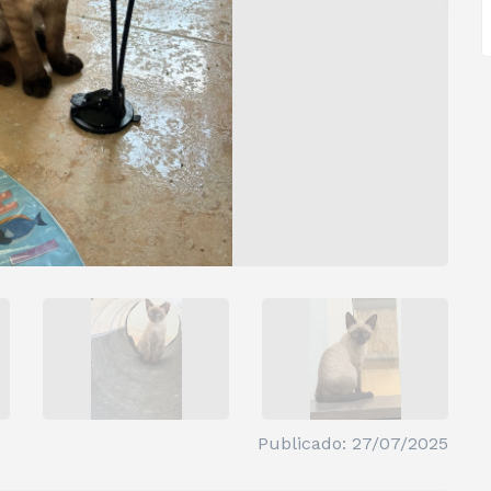
Publicado: 27/07/2025