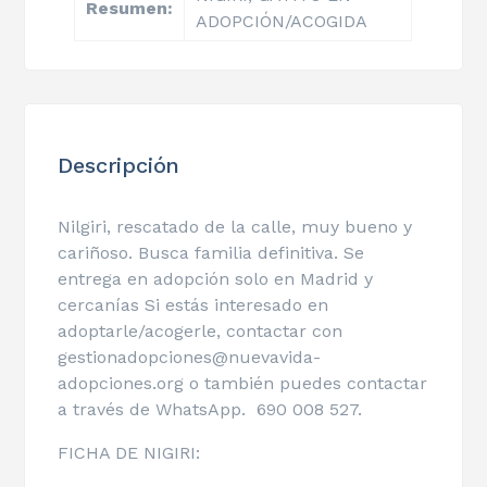
Resumen:
ADOPCIÓN/ACOGIDA
Descripción
Nilgiri, rescatado de la calle, muy bueno y
cariñoso. Busca familia definitiva. Se
entrega en adopción solo en Madrid y
cercanías Si estás interesado en
adoptarle/acogerle, contactar con
gestionadopciones@nuevavida-
adopciones.org o también puedes contactar
a través de WhatsApp. 690 008 527.
FICHA DE NIGIRI: