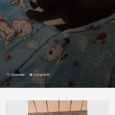
Guardar
Compartir