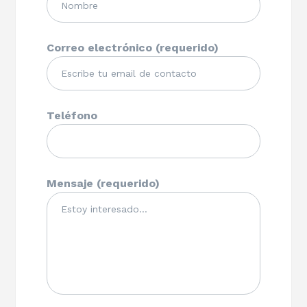
Correo electrónico (requerido)
Teléfono
Mensaje (requerido)