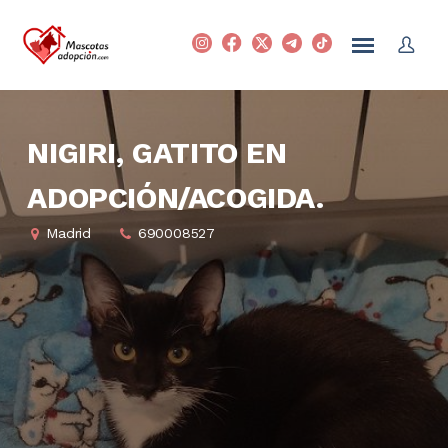
NIGIRI, GATITO EN
ADOPCIÓN/ACOGIDA.
Madrid
690008527