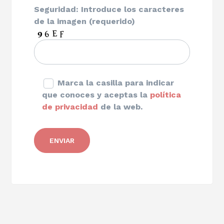
Seguridad: Introduce los caracteres
de la imagen (requerido)
Marca la casilla para indicar
que conoces y aceptas la
política
de privacidad
de la web.