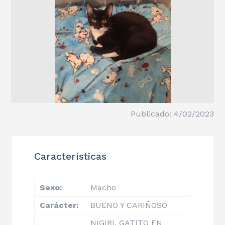
Publicado: 4/02/2023
Características
Sexo:
Macho
Carácter:
BUENO Y CARIÑOSO
NIGIRI, GATITO EN