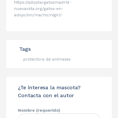
https://adoptargatosmadrid-
nuevavida.org/gatos-en-
adopcion/macho/nigiri/
Tags
protectora de animales
¿Te interesa la mascota?
Contacta con el autor
Nombre (requerido)