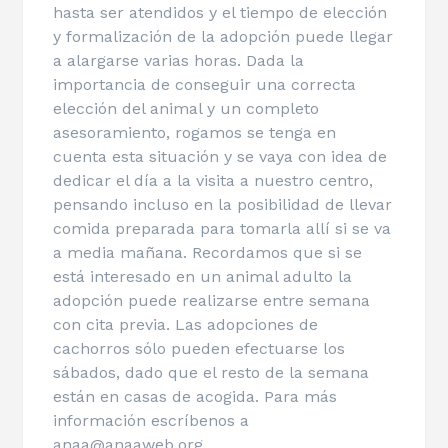
hasta ser atendidos y el tiempo de elección
y formalización de la adopción puede llegar
a alargarse varias horas. Dada la
importancia de conseguir una correcta
elección del animal y un completo
asesoramiento, rogamos se tenga en
cuenta esta situación y se vaya con idea de
dedicar el día a la visita a nuestro centro,
pensando incluso en la posibilidad de llevar
comida preparada para tomarla allí si se va
a media mañana. Recordamos que si se
está interesado en un animal adulto la
adopción puede realizarse entre semana
con cita previa. Las adopciones de
cachorros sólo pueden efectuarse los
sábados, dado que el resto de la semana
están en casas de acogida. Para más
información escríbenos a
anaa@anaaweb.org