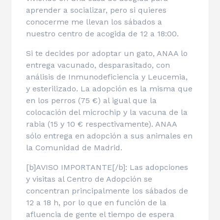
aprender a socializar, pero si quieres
conocerme me llevan los sábados a
nuestro centro de acogida de 12 a 18:00.
Si te decides por adoptar un gato, ANAA lo
entrega vacunado, desparasitado, con
análisis de Inmunodeficiencia y Leucemia,
y esterilizado. La adopción es la misma que
en los perros (75 €) al igual que la
colocación del microchip y la vacuna de la
rabia (15 y 10 € respectivamente). ANAA
sólo entrega en adopción a sus animales en
la Comunidad de Madrid.
[b]AVISO IMPORTANTE[/b]: Las adopciones
y visitas al Centro de Adopción se
concentran principalmente los sábados de
12 a 18 h, por lo que en función de la
afluencia de gente el tiempo de espera