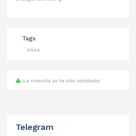
Tags
ANAA
¡La mascota ya ha sido adoptada!
Telegram