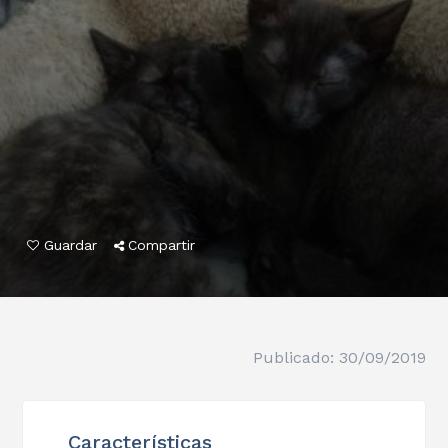
Guardar
Compartir
Publicado: 30/09/2019
Características