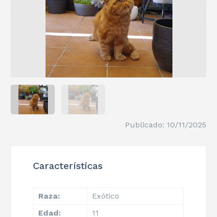
Publicado: 10/11/2025
Características
Raza:
Exótico
Edad:
11