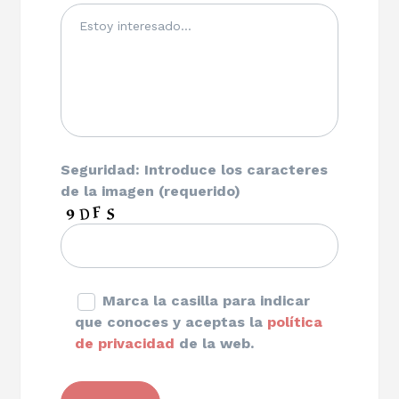
Seguridad: Introduce los caracteres
de la imagen (requerido)
Marca la casilla para indicar
que conoces y aceptas la
política
de privacidad
de la web.