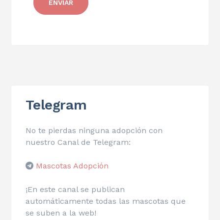
Telegram
No te pierdas ninguna adopción con
nuestro Canal de Telegram:
Mascotas Adopción
¡En este canal se publican
automáticamente todas las mascotas que
se suben a la web!