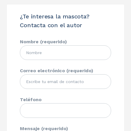
¿Te interesa la mascota?
Contacta con el autor
Nombre (requerido)
Correo electrónico (requerido)
Teléfono
Mensaje (requerido)