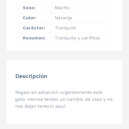
Sexo:
Macho
Color:
Naranja
Carácter:
Tranquilo
Resumen:
Tranquilo y cariñoso
Descripción
Regalo en adopción urgentemente este
gato. Hemos tenido un cambio de casa y no
nos dejan tenerlo aquí.