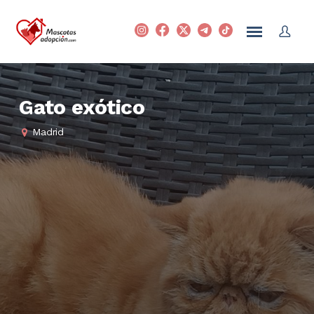
Gato exótico
Madrid