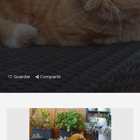
Guardar
Compartir