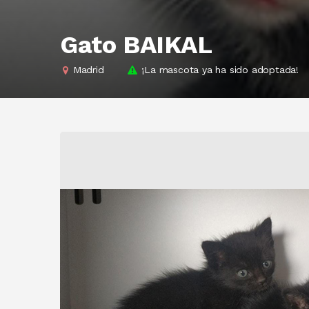
Gato BAIKAL
Madrid
¡La mascota ya ha sido adoptada!