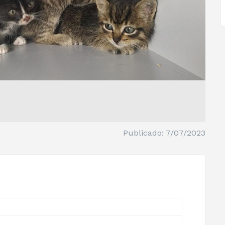
Publicado: 7/07/2023