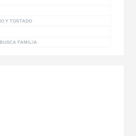
RO Y TOSTADO
BUSCA FAMILIA