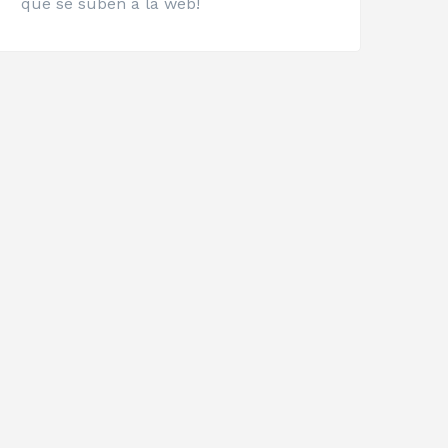
que se suben a la web!