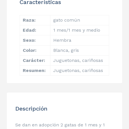
Características
Raza:
gato común
Edad:
1 mes/1 mes y medio
Sexo:
Hembra
Color:
Blanca, gris
Carácter:
Juguetonas, cariñosas
Resumen:
Juguetonas, cariñosas
Descripción
Se dan en adopción 2 gatas de 1 mes y 1