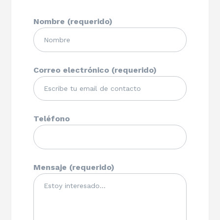
Nombre (requerido)
Correo electrónico (requerido)
Teléfono
Mensaje (requerido)