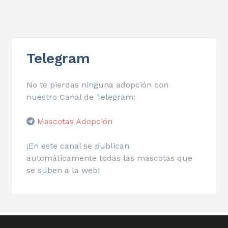
Telegram
No te pierdas ninguna adopción con
nuestro Canal de Telegram:
Mascotas Adopción
¡En este canal se publican
automáticamente todas las mascotas que
se suben a la web!