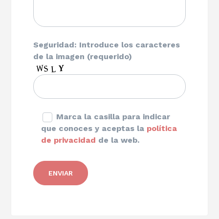
Seguridad: Introduce los caracteres
de la imagen (requerido)
Marca la casilla para indicar
que conoces y aceptas la
política
de privacidad
de la web.