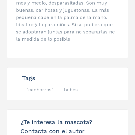
mes y medio, desparasitadas. Son muy
buenas, cariñosas y juguetonas. La más
pequeña cabe en la palma de la mano.
Ideal regalo para niños. Si se pudiera que
se adoptaran juntas para no separarlas ne
la medida de lo posible
Tags
"cachorros"
bebés
¿Te interesa la mascota?
Contacta con el autor