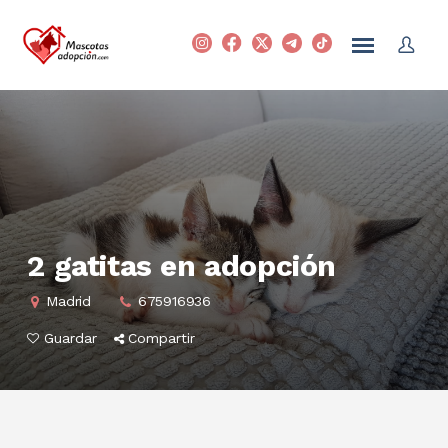
2 gatitas en adopción
Madrid
675916936
Guardar
Compartir