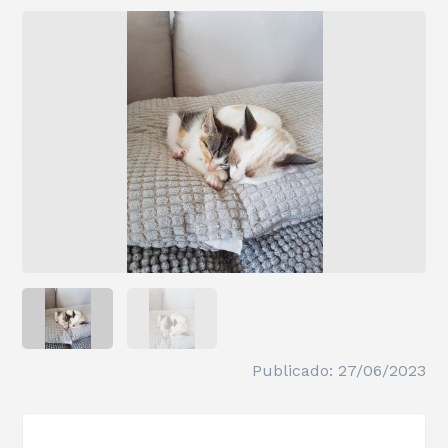
Publicado: 27/06/2023