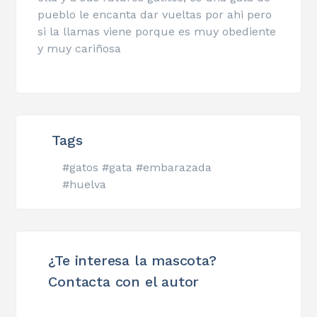
pueblo le encanta dar vueltas por ahi pero
si la llamas viene porque es muy obediente
y muy cariñosa
Tags
#gatos #gata #embarazada
#huelva
¿Te interesa la mascota?
Contacta con el autor