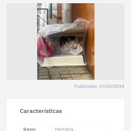
Publicado: 31/03/2024
Características
Sexo:
Hembra