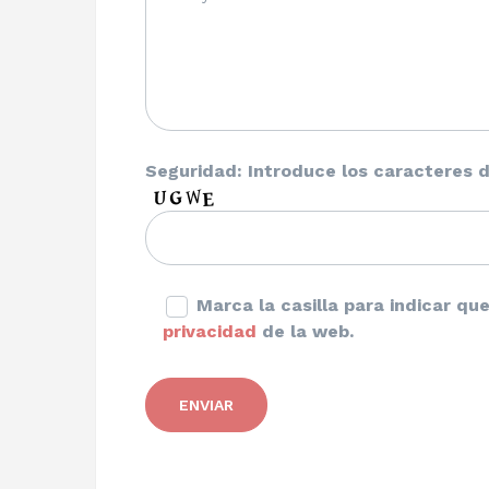
Seguridad: Introduce los caracteres d
Marca la casilla para indicar q
privacidad
de la web.