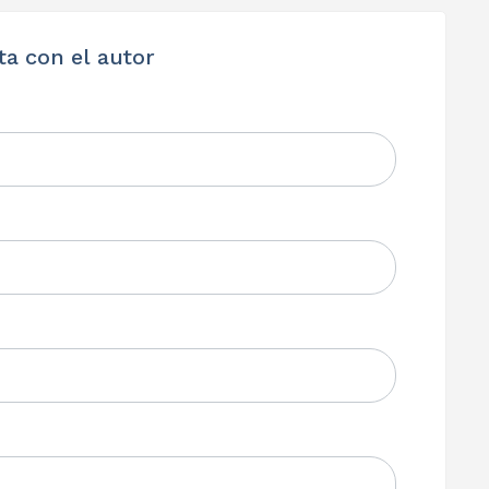
ta con el autor