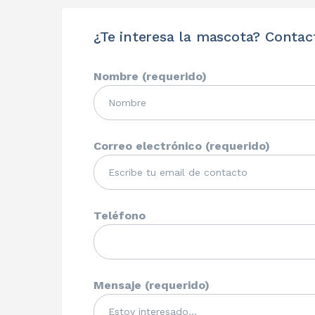
¿Te interesa la mascota? Contac
Nombre (requerido)
Correo electrónico (requerido)
Teléfono
Mensaje (requerido)