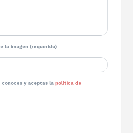
e la imagen (requerido)
ue conoces y aceptas la
política de