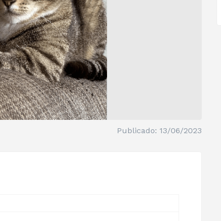
Publicado: 13/06/2023