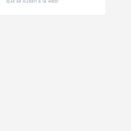
que se suben a la web!