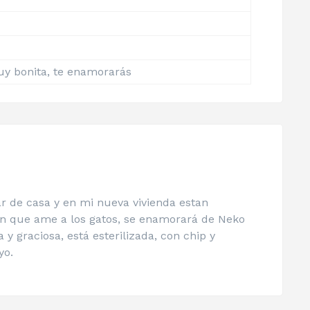
y bonita, te enamorarás
r de casa y en mi nueva vivienda estan
en que ame a los gatos, se enamorará de Neko
 graciosa, está esterilizada, con chip y
yo.