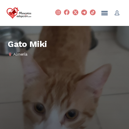
Gato Miki
Almería