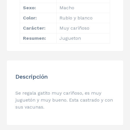
Sexo:
Macho
Color:
Rubio y blanco
Carácter:
Muy cariñoso
Resumen:
Jugueton
Descripción
Se regala gatito muy cariñoso, es muy
juguetón y muy bueno. Esta castrado y con
sus vacunas.