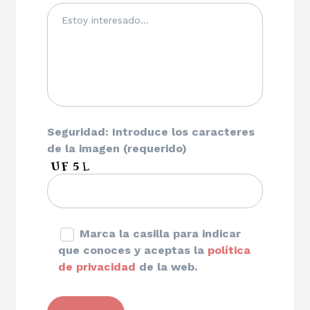
Seguridad: Introduce los caracteres
de la imagen (requerido)
Marca la casilla para indicar
que conoces y aceptas la
política
de privacidad
de la web.