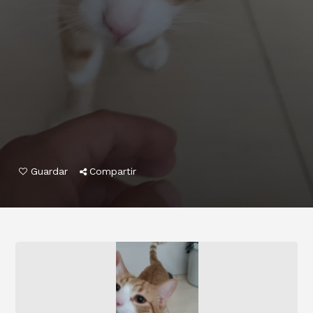
Guardar
Compartir