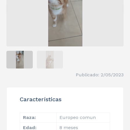
Publicado: 2/05/2023
Características
Raza:
Europeo comun
Edad:
8 meses