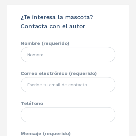
¿Te interesa la mascota?
Contacta con el autor
Nombre (requerido)
Correo electrónico (requerido)
Teléfono
Mensaje (requerido)