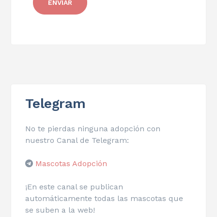
Telegram
No te pierdas ninguna adopción con
nuestro Canal de Telegram:
Mascotas Adopción
¡En este canal se publican
automáticamente todas las mascotas que
se suben a la web!