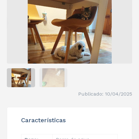
Publicado: 10/04/2025
Características