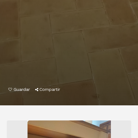
Guardar
Compartir