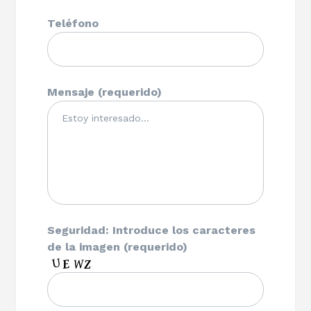
Teléfono
Mensaje (requerido)
Seguridad: Introduce los caracteres
de la imagen (requerido)