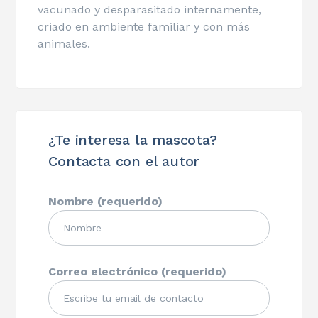
vacunado y desparasitado internamente,
criado en ambiente familiar y con más
animales.
¿Te interesa la mascota?
Contacta con el autor
Nombre (requerido)
Correo electrónico (requerido)