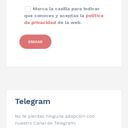
Marca la casilla para indicar
que conoces y aceptas la
política
de privacidad
de la web.
Telegram
No te pierdas ninguna adopción con
nuestro Canal de Telegram: