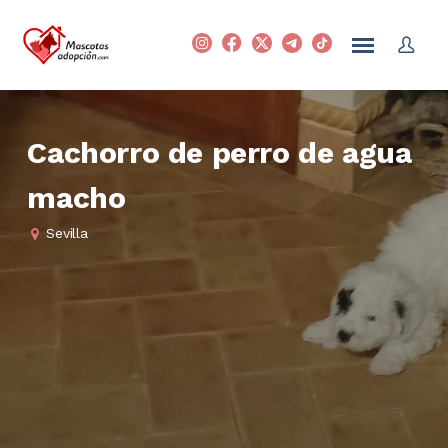
Cachorro de perro de agua
macho
Sevilla