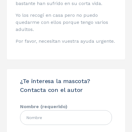
bastante han sufrido en su corta vida.
Yo los recogí en casa pero no puedo
quedarme con ellos porque tengo varios
adultos.
Por favor, necesitan vuestra ayuda urgente.
¿Te interesa la mascota?
Contacta con el autor
Nombre (requerido)