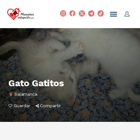
Gato Gatitos
Salamanca
Guardar
Compartir