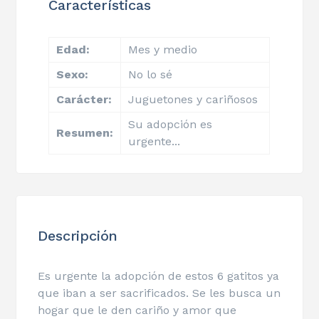
Características
Edad:
Mes y medio
Sexo:
No lo sé
Carácter:
Juguetones y cariñosos
Su adopción es
Resumen:
urgente...
Descripción
Es urgente la adopción de estos 6 gatitos ya
que iban a ser sacrificados. Se les busca un
hogar que le den cariño y amor que