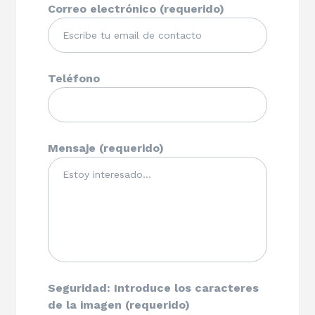
Correo electrónico (requerido)
Teléfono
Mensaje (requerido)
Seguridad: Introduce los caracteres
de la imagen (requerido)