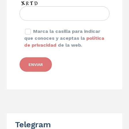
Marca la casilla para indicar
que conoces y aceptas la
política
de privacidad
de la web.
Telegram