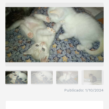
Publicado: 1/10/2024